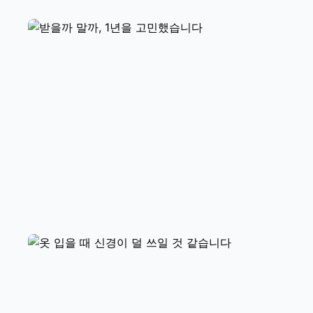
반팔 티셔츠를 편하게 입고 운동하고
싶습니다
받을까 말까, 1년을 고민했습니다