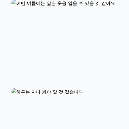
흰옷이 입고 싶습니다
이번 여름에는 얇은 옷을 입을 수 있
을 것 같아요