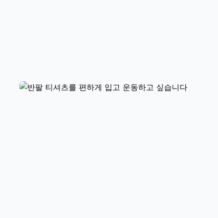
하루는 지나 봐야 알 것 같습니다