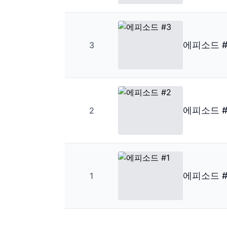
에피소드 #
3
에피소드 #
2
에피소드 #
1