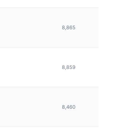
8,865
8,859
8,460