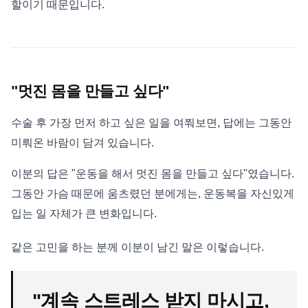
할이기 때문입니다.
"멋진 몸을 만들고 싶다"
수술 후 가장 먼저 하고 싶은 일을 여쭤보면, 답에는 그동안
미뤄온 바람이 담겨 있습니다.
이분의 답은 "운동을 해서 멋진 몸을 만들고 싶다"였습니다.
그동안 가슴 때문에 움츠렸던 분에게는, 운동복을 자신있게
입는 일 자체가 큰 변화입니다.
같은 고민을 하는 분께 이분이 남긴 말은 이렇습니다.
"계속 스트레스 받지 마시고,