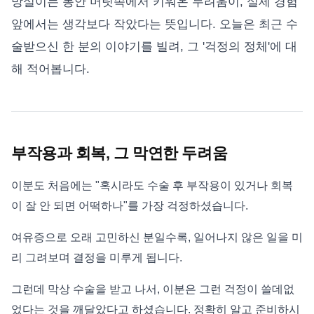
망설이는 동안 머릿속에서 키워온 두려움이, 실제 경험
앞에서는 생각보다 작았다는 뜻입니다. 오늘은 최근 수
술받으신 한 분의 이야기를 빌려, 그 '걱정의 정체'에 대
해 적어봅니다.
부작용과 회복, 그 막연한 두려움
이분도 처음에는 "혹시라도 수술 후 부작용이 있거나 회복
이 잘 안 되면 어떡하나"를 가장 걱정하셨습니다.
여유증으로 오래 고민하신 분일수록, 일어나지 않은 일을 미
리 그려보며 결정을 미루게 됩니다.
그런데 막상 수술을 받고 나서, 이분은 그런 걱정이 쓸데없
었다는 것을 깨달았다고 하셨습니다. 정확히 알고 준비하시