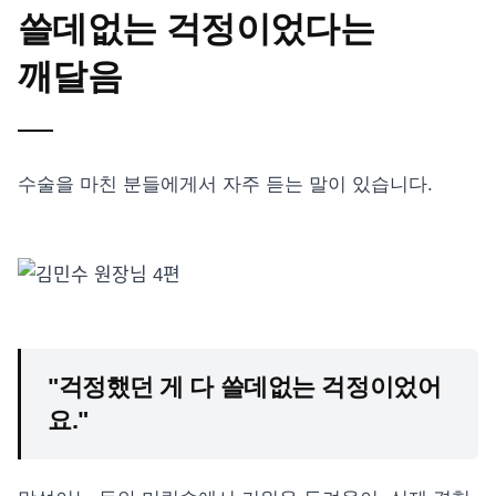
쓸데없는 걱정이었다는
깨달음
수술을 마친 분들에게서 자주 듣는 말이 있습니다.
"걱정했던 게 다 쓸데없는 걱정이었어
요."