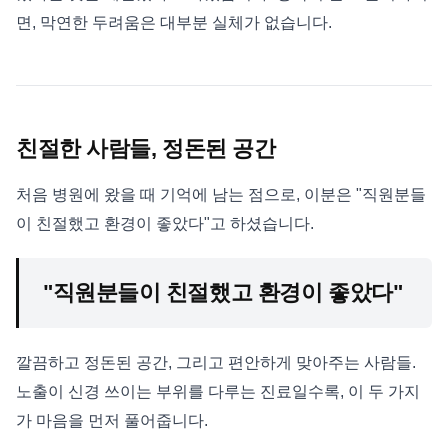
면, 막연한 두려움은 대부분 실체가 없습니다.
친절한 사람들, 정돈된 공간
처음 병원에 왔을 때 기억에 남는 점으로, 이분은 "직원분들
이 친절했고 환경이 좋았다"고 하셨습니다.
"직원분들이 친절했고 환경이 좋았다"
깔끔하고 정돈된 공간, 그리고 편안하게 맞아주는 사람들.
노출이 신경 쓰이는 부위를 다루는 진료일수록, 이 두 가지
가 마음을 먼저 풀어줍니다.