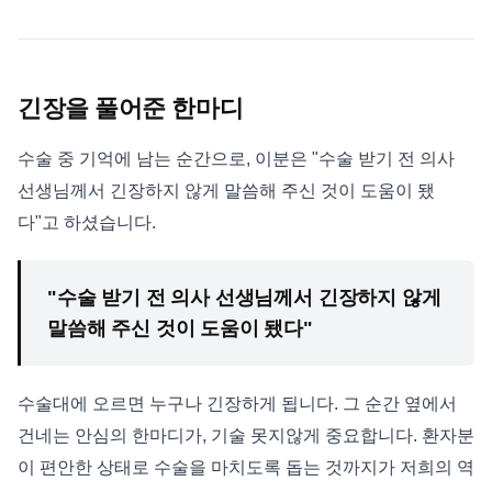
긴장을 풀어준 한마디
수술 중 기억에 남는 순간으로, 이분은 "수술 받기 전 의사
선생님께서 긴장하지 않게 말씀해 주신 것이 도움이 됐
다"고 하셨습니다.
"수술 받기 전 의사 선생님께서 긴장하지 않게
말씀해 주신 것이 도움이 됐다"
수술대에 오르면 누구나 긴장하게 됩니다. 그 순간 옆에서
건네는 안심의 한마디가, 기술 못지않게 중요합니다. 환자분
이 편안한 상태로 수술을 마치도록 돕는 것까지가 저희의 역