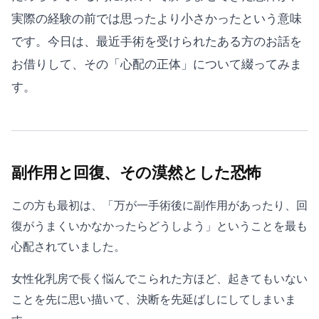
実際の経験の前では思ったより小さかったという意味
です。今日は、最近手術を受けられたある方のお話を
お借りして、その「心配の正体」について綴ってみま
す。
副作用と回復、その漠然とした恐怖
この方も最初は、「万が一手術後に副作用があったり、回
復がうまくいかなかったらどうしよう」ということを最も
心配されていました。
女性化乳房で長く悩んでこられた方ほど、起きてもいない
ことを先に思い描いて、決断を先延ばしにしてしまいま