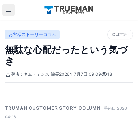
お客様ストーリーコラム
日本語
無駄な心配だったという気づ
き
著者 : キム・ミンス 院長
2026年7月7日 09:09
13
TRUMAN CUSTOMER STORY COLUMN
手術日 2026-
04-16