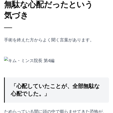
無駄な心配だったという
気づき
手術を終えた方からよく聞く言葉があります。
「心配していたことが、全部無駄な
心配でした。」
ためらっている間に頭の中で膨らませてきた恐怖が、