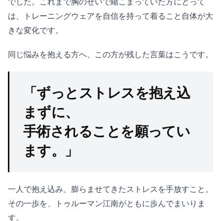
でした。これまで胸のせいで縮こまっていた方にとって
は、トレーニングウェアを自信を持って着ること自体が大
きな変化です。
同じ悩みを抱える方へ、この方が残した言葉はこうです。
「ずっとストレスを抱え込
まずに、
手術されることを願ってい
ます。」
一人で抱え込み、膨らませてきたストレスを手放すこと。
その一歩を、トゥルーマン江南がともに歩んでまいりま
す。