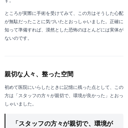
す。
ところが実際に手術を受けてみて、この方はそうした心配
が無駄だったことに気づいたとおっしゃいました。正確に
知って準備すれば、漠然とした恐怖のほとんどには実体が
ないのです。
親切な人々、整った空間
初めて医院にいらしたときに記憶に残った点として、この
方は「スタッフの方々が親切で、環境が良かった」とおっ
しゃいました。
「スタッフの方々が親切で、環境が