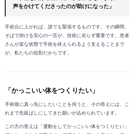
声をかけてくださったのが助けになった」
手術台に上がれば、誰でも緊張するものです。その瞬間、
そばで掛ける安心の一言が、技術に劣らず重要です。患者
さんが楽な状態で手術を終えられるよう支えることまで
が、私たちの役割だからです。
「かっこいい体をつくりたい」
手術後に真っ先にしたいことを伺うと、その答えには、こ
れまで先延ばしにしてきた願いが込められています。
この方の答えは「運動をしてかっこいい体をつくりたい」