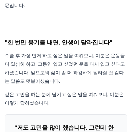
몫입니다.
"한 번만 용기를 내면, 인생이 달라집니다"
수술 후 가장 먼저 하고 싶은 일을 여쭤보니, 이분은 운동을
더 열심히 하고, 그동안 입고 싶었던 옷을 다시 입고 싶다고
하셨습니다. 앞으로의 삶이 좀 더 과감하게 달라질 것 같다
는 말씀도 덧붙이셨습니다.
같은 고민을 하는 분께 남기고 싶은 말을 여쭤보니, 이분은
이렇게 답하셨습니다.
"저도 고민을 많이 했습니다. 그런데 한