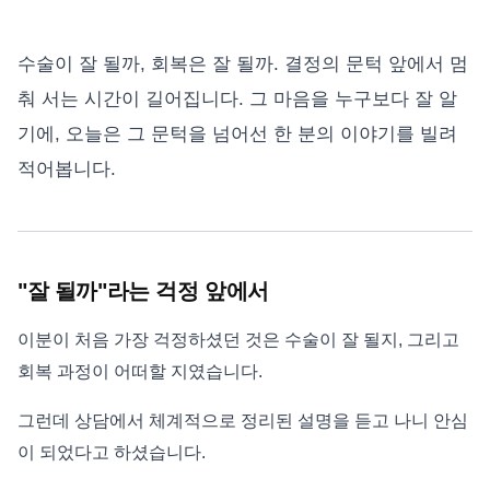
수술이 잘 될까, 회복은 잘 될까. 결정의 문턱 앞에서 멈
춰 서는 시간이 길어집니다. 그 마음을 누구보다 잘 알
기에, 오늘은 그 문턱을 넘어선 한 분의 이야기를 빌려
적어봅니다.
"잘 될까"라는 걱정 앞에서
이분이 처음 가장 걱정하셨던 것은 수술이 잘 될지, 그리고
회복 과정이 어떠할 지였습니다.
그런데 상담에서 체계적으로 정리된 설명을 듣고 나니 안심
이 되었다고 하셨습니다.