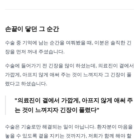
손끝이 닿던 그 순간
수술 중 기억에 남는 순간을 여쭤봤을 때, 이분은 솔직한 긴
장을 먼저 꺼내 주셨습니다.
수술에 들어가기 전 긴장을 많이 하셨는데, 의료진이 곁에서
가깝게, 아프지 않게 애써 주는 것이 느껴지자 그 긴장이 풀
렸다고 하셨습니다.
"의료진이 곁에서 가깝게, 아프지 않게 애써 주
는 것이 느껴지자 긴장이 풀렸다"
수술은 기술로만 해결되는 일이 아닙니다. 환자분이 마음을
놓을 수 있도록 곁을 지키는 것까지가, 저희가 함께 해야 할