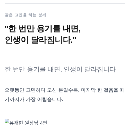
같은 고민을 하는 분께
"한 번만 용기를 내면,
인생이 달라집니다."
한 번만 용기를 내면, 인생이 달라집니다
오랫동안 고민하다 오신 분일수록, 마지막 한 걸음을 떼
기까지가 가장 어렵습니다.