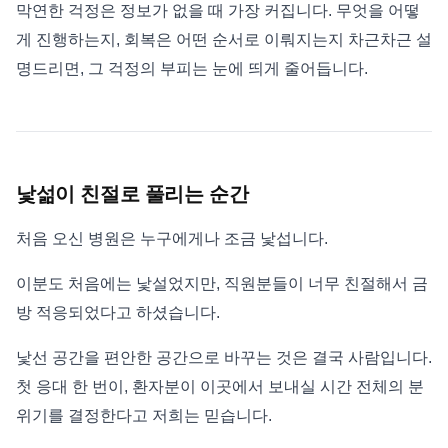
막연한 걱정은 정보가 없을 때 가장 커집니다. 무엇을 어떻
게 진행하는지, 회복은 어떤 순서로 이뤄지는지 차근차근 설
명드리면, 그 걱정의 부피는 눈에 띄게 줄어듭니다.
낯섦이 친절로 풀리는 순간
처음 오신 병원은 누구에게나 조금 낯섭니다.
이분도 처음에는 낯설었지만, 직원분들이 너무 친절해서 금
방 적응되었다고 하셨습니다.
낯선 공간을 편안한 공간으로 바꾸는 것은 결국 사람입니다.
첫 응대 한 번이, 환자분이 이곳에서 보내실 시간 전체의 분
위기를 결정한다고 저희는 믿습니다.