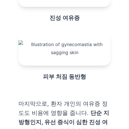
진성 여유증
피부 처짐 동반형
마지막으로, 환자 개인의 여유증 정
도도 비용에 영향을 줍니다.
단순 지
방형인지, 유선 증식이 심한 진성 여