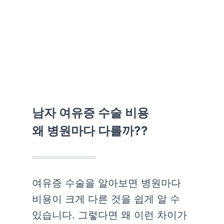
남자 여유증 수술 비용
왜 병원마다 다를까??
여유증 수술을 알아보면 병원마다
비용이 크게 다른 것을 쉽게 알 수
있습니다. 그렇다면 왜 이런 차이가