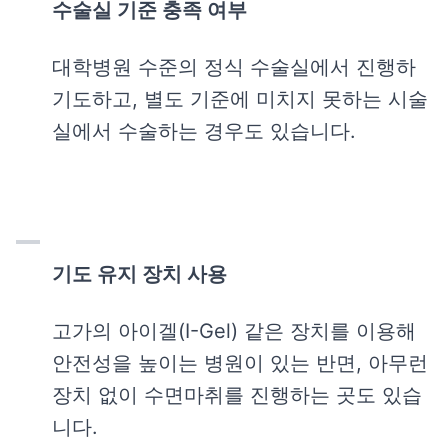
수술실 기준 충족 여부
대학병원 수준의 정식 수술실에서 진행하
기도하고, 별도 기준에 미치지 못하는 시술
실에서 수술하는 경우도 있습니다.
기도 유지 장치 사용
고가의 아이겔(I-Gel) 같은 장치를 이용해
안전성을 높이는 병원이 있는 반면, 아무런
장치 없이 수면마취를 진행하는 곳도 있습
니다.