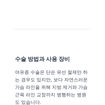
수술 방법과 사용 장비
여유증 수술은 단순 유선 절제만 하
는 경우도 있지만, 보다 자연스러운
가슴 라인을 위해 지방 제거와 가슴
근육 라인 교정까지 병행하는 병원
도 있습니다.