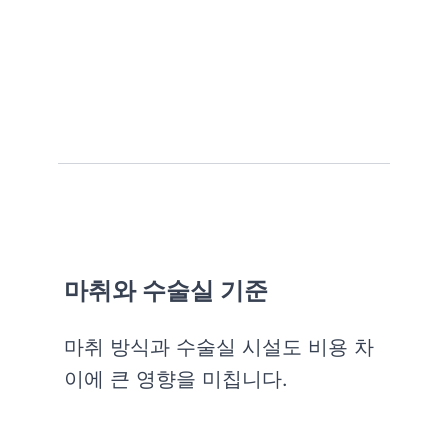
마취와 수술실 기준
마취 방식과 수술실 시설도 비용 차
이에 큰 영향을 미칩니다.