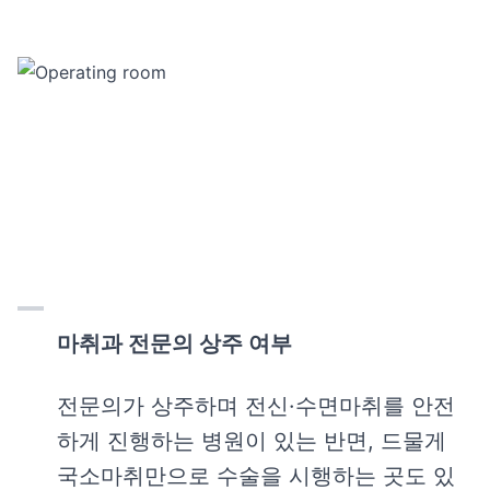
마취과 전문의 상주 여부
전문의가 상주하며 전신·수면마취를 안전
하게 진행하는 병원이 있는 반면, 드물게
국소마취만으로 수술을 시행하는 곳도 있