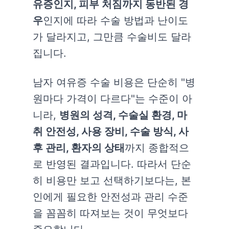
유증인지, 피부 처짐까지 동반된 경
우
인지에 따라 수술 방법과 난이도
가 달라지고, 그만큼 수술비도 달라
집니다.
남자 여유증 수술 비용은 단순히 "병
원마다 가격이 다르다"는 수준이 아
니라,
병원의 성격, 수술실 환경, 마
취 안전성, 사용 장비, 수술 방식, 사
후 관리, 환자의 상태
까지 종합적으
로 반영된 결과입니다. 따라서 단순
히 비용만 보고 선택하기보다는, 본
인에게 필요한 안전성과 관리 수준
을 꼼꼼히 따져보는 것이 무엇보다