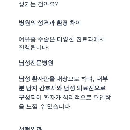
생기는 걸까요?
병원의 성격과 환경 차이
여유증 수술은 다양한 진료과에서
진행됩니다.
남성전문병원
남성 환자만을 대상
으로 하며,
대부
분 남자 간호사와 남성 의료진으로
구성
되어 환자가 심리적으로 편안함
을 느낄 수 있습니다.
성형외과