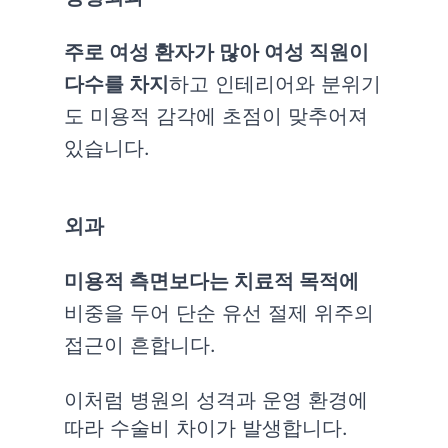
주로 여성 환자가 많아 여성 직원이
다수를 차지
하고 인테리어와 분위기
도 미용적 감각에 초점이 맞추어져
있습니다.
외과
미용적 측면보다는 치료적 목적에
비중을 두어 단순 유선 절제 위주의
접근이 흔합니다.
이처럼 병원의 성격과 운영 환경에
따라 수술비 차이가 발생합니다.