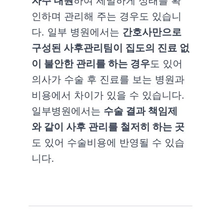
자주 내원
하여 세밀하게 상태를 확
인하며 관리해 주는 경우도 있습니
다. 일부 병원에서는
간호사만으로
구성된 사후관리팀이 집도의 진료 없
이 불안한 관리를 하는 경우
도 있어
의사가 수술 후 진료를 보는 병원과
비용에서 차이가 있을 수 있습니다.
일부병원에서는
수술 결과 책임제
와 같이 사후 관리를 철저히 하는 곳
도 있어 수술비용에 반영될 수 있습
니다.