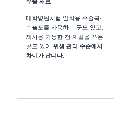
수술 재료
대학병원처럼 일회용 수술복·
수술포를 사용하는 곳도 있고,
재사용 가능한 천 재질을 쓰는
곳도 있어
위생 관리 수준에서
차이가 납니다.