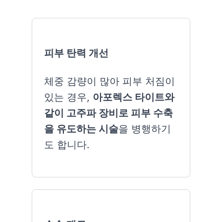
피부 탄력 개선
체중 감량이 많아 피부 처짐이
있는 경우,
아포렉스 타이트와
같이 고주파 장비로 피부 수축
을 유도하는 시술
을 병행하기
도 합니다.