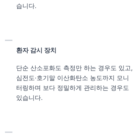
습니다.
환자 감시 장치
단순 산소포화도 측정만 하는 경우도 있고,
심전도·호기말 이산화탄소 농도까지 모니
터링하며 보다 정밀하게 관리하는 경우도
있습니다.