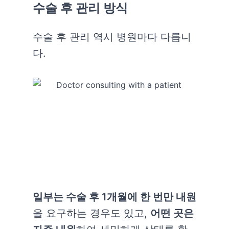
수술 후 관리 방식
수술 후 관리 역시 병원마다 다릅니
다.
일부는 수술 후 1개월에 한 번만 내원
을 요구하는 경우도 있고,
어떤 곳은