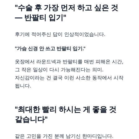
"수술 후 가장 먼저 하고 싶은 것
— 반팔티 입기"
후기에 적어주신 답이 인상적이었습니다.
"가슴 신경 안 쓰고 반팔티 입기."
옷장에서 라운드넥과 반팔티를 매번 피해온 시간,
그 작은 일상이 다시 가능해진다는 의미.
자신감이라는 건 결국 이런 사소한 동작에서 시작
됩니다.
"최대한 빨리 하시는 게 좋을 것
같습니다"
같은 고민을 가진 분께 남기신 한마디입니다.