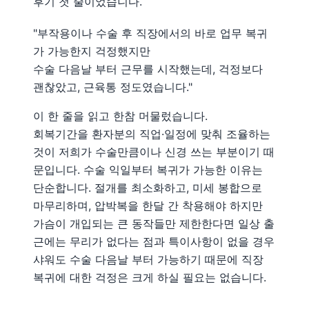
후기 첫 줄이었습니다.
"부작용이나 수술 후 직장에서의 바로 업무 복귀
가 가능한지 걱정했지만
수술 다음날 부터 근무를 시작했는데, 걱정보다
괜찮았고, 근육통 정도였습니다."
이 한 줄을 읽고 한참 머물렀습니다.
회복기간을 환자분의 직업·일정에 맞춰 조율하는
것이 저희가 수술만큼이나 신경 쓰는 부분이기 때
문입니다. 수술 익일부터 복귀가 가능한 이유는
단순합니다. 절개를 최소화하고, 미세 봉합으로
마무리하며, 압박복을 한달 간 착용해야 하지만
가슴이 개입되는 큰 동작들만 제한한다면 일상 출
근에는 무리가 없다는 점과 특이사항이 없을 경우
샤워도 수술 다음날 부터 가능하기 때문에 직장
복귀에 대한 걱정은 크게 하실 필요는 없습니다.