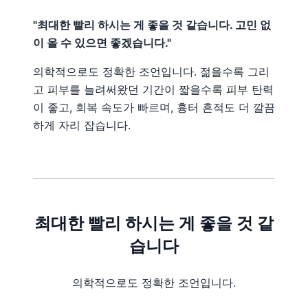
"최대한 빨리 하시는 게 좋을 것 같습니다. 고민 없
이 올 수 있으면 좋겠습니다."
의학적으로도 정확한 조언입니다. 젊을수록 그리
고 피부를 늘려써왔던 기간이 짧을수록 피부 탄력
이 좋고, 회복 속도가 빠르며, 흉터 흔적도 더 깔끔
하게 자리 잡습니다.
최대한 빨리 하시는 게 좋을 것 같
습니다
의학적으로도 정확한 조언입니다.