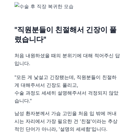
"직원분들이 친절해서 긴장이 풀
렸습니다"
처음 내원하셨을 때의 분위기에 대해 적어주신 답
입니다.
"모든 게 낯설고 긴장됐는데, 직원분들이 친절하
게 대해주셔서 긴장도 풀리고,
수술 과정도 세세히 설명해주셔서 걱정되지 않았
습니다."
남성 환자분께서 가슴 고민을 처음 입 밖에 꺼내
시는 자리에서 가장 필요한 건 '친절'이라는 추상
적인 단어가 아니라, '설명의 세세함'입니다.