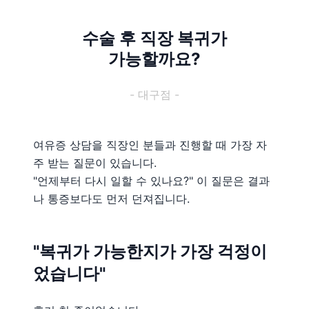
수술 후 직장 복귀가
가능할까요?
- 대구점 -
여유증 상담을 직장인 분들과 진행할 때 가장 자
주 받는 질문이 있습니다.
"언제부터 다시 일할 수 있나요?" 이 질문은 결과
나 통증보다도 먼저 던져집니다.
"복귀가 가능한지가 가장 걱정이
었습니다"