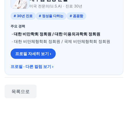
미국 전문의(U.S.A) · 진료 30년
# 30년 진료
# 정성을 다하는
# 꼼꼼함
주요 경력
· 대한 비만학회 정회원 / 대한 미용외과학회 정회원
· 대한 비만체형학회 정회원 / 국제 비만체형학회 정회원
프로필 자세히 보기 ›
프로필 · 다른 컬럼 보기 ›
목록으로