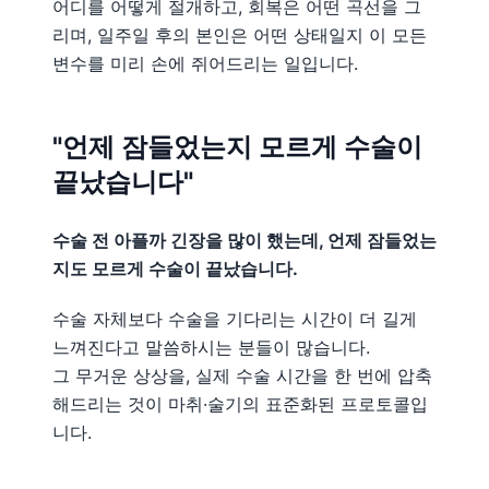
어디를 어떻게 절개하고, 회복은 어떤 곡선을 그
리며, 일주일 후의 본인은 어떤 상태일지 이 모든
변수를 미리 손에 쥐어드리는 일입니다.
"언제 잠들었는지 모르게 수술이
끝났습니다"
수술 전 아플까 긴장을 많이 했는데, 언제 잠들었는
지도 모르게 수술이 끝났습니다.
수술 자체보다 수술을 기다리는 시간이 더 길게
느껴진다고 말씀하시는 분들이 많습니다.
그 무거운 상상을, 실제 수술 시간을 한 번에 압축
해드리는 것이 마취·술기의 표준화된 프로토콜입
니다.