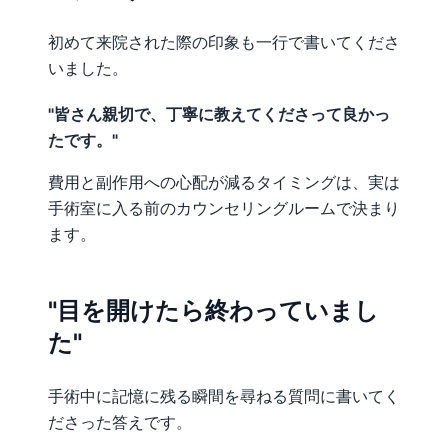
初めて来院された際の印象も一行で書いてくださ
いました。
"皆さん親切で、丁寧に教えてくださって良かっ
たです。"
費用と副作用への心配が減るタイミングは、実は
手術室に入る前のカウンセリングルームで決まり
ます。
"目を開けたら終わっていまし
た"
手術中に記憶に残る瞬間を尋ねる質問に書いてく
ださった答えです。