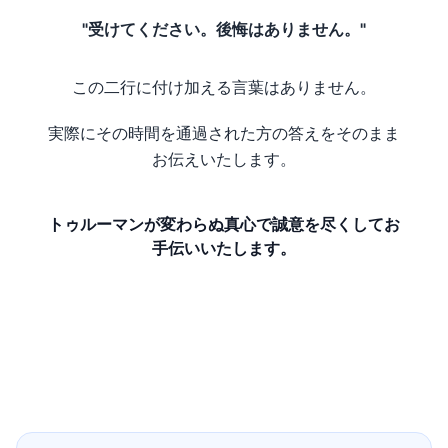
"受けてください。後悔はありません。"
この二行に付け加える言葉はありません。
実際にその時間を通過された方の答えをそのまま
お伝えいたします。
トゥルーマンが変わらぬ真心で誠意を尽くしてお
手伝いいたします。