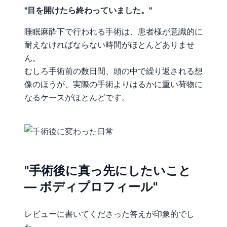
"目を開けたら終わっていました。"
睡眠麻酔下で行われる手術は、患者様が意識的に
耐えなければならない時間がほとんどありませ
ん。
むしろ手術前の数日間、頭の中で繰り返される想
像のほうが、実際の手術よりはるかに重い荷物に
なるケースがほとんどです。
"手術後に真っ先にしたいこと
— ボディプロフィール"
レビューに書いてくださった答えが印象的でし