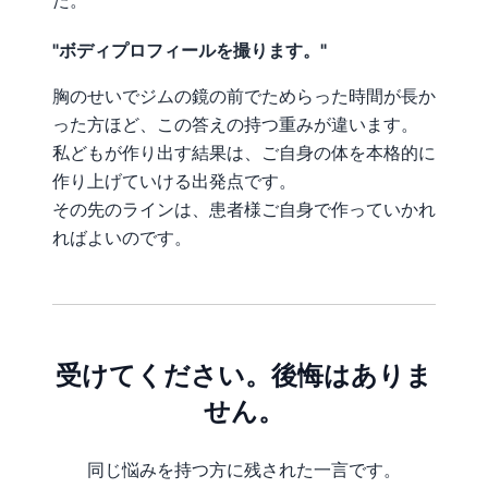
た。
"ボディプロフィールを撮ります。"
胸のせいでジムの鏡の前でためらった時間が長か
った方ほど、この答えの持つ重みが違います。
私どもが作り出す結果は、ご自身の体を本格的に
作り上げていける出発点です。
その先のラインは、患者様ご自身で作っていかれ
ればよいのです。
受けてください。後悔はありま
せん。
同じ悩みを持つ方に残された一言です。