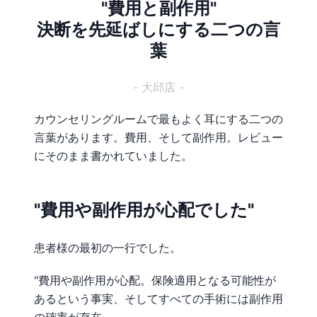
"費用と副作用"
決断を先延ばしにする二つの言
葉
- 大邱店 -
カウンセリングルームで最もよく耳にする二つの
言葉があります。費用、そして副作用。レビュー
にそのまま書かれていました。
"費用や副作用が心配でした"
患者様の最初の一行でした。
"費用や副作用が心配。保険適用となる可能性が
あるという事実、そしてすべての手術には副作用