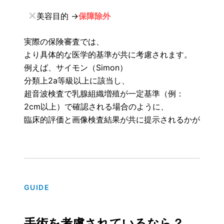
✕
美容目的 →
保障除外
実際の保険審査では、
より具体的な医学的基準が共に考慮されます。
例えば、サイモン（Simon）
分類上2a等級以上に該当し、
超音波検査で乳腺組織増殖が一定基準（例：
2cm以上）で確認される場合のように、
臨床的評価と画像検査結果が共に提示されるかが重要な
GUIDE
手術を考慮されているなら？