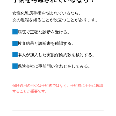
女性化乳房手術を悩まれているなら、
次の過程を経ることが役立つことがあります。
病院で正確な診断を受ける。
検査結果と診断書を確認する。
本人が加入した実損保険約款を検討する。
保険会社に事前問い合わせをしてみる。
保険適用の可否は手術後ではなく、手術前に十分に確認
することが重要です。