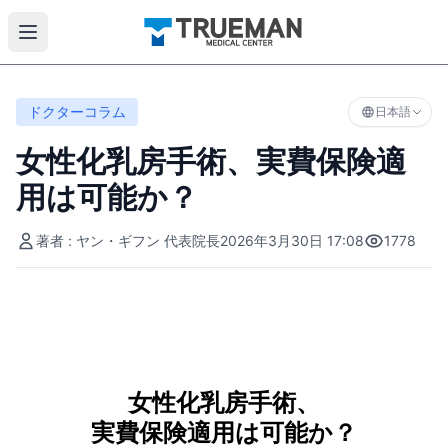
ドクターコラム
日本語
女性化乳房手術、実費保険適
用は可能か？
著者 : ヤン・ギフン 代表院長
2026年3月30日 17:08
1778
女性化乳房手術、
実費保険適用は可能か？