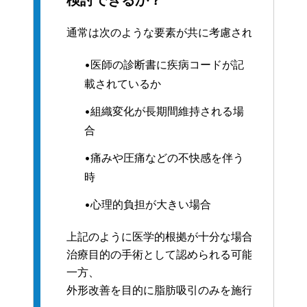
通常は次のような要素が共に考慮されます。
•医師の診断書に疾病コードが記
載されているか
•組織変化が長期間維持される場
合
•痛みや圧痛などの不快感を伴う
時
•心理的負担が大きい場合
上記のように医学的根拠が十分な場合には、
治療目的の手術として認められる可能性があり
一方、
外形改善を目的に脂肪吸引のみを施行する場合