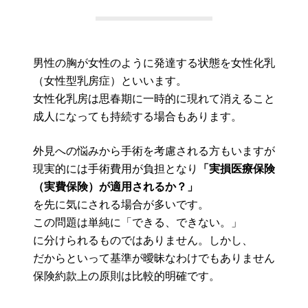
男性の胸が女性のように発達する状態を女性化乳房
（女性型乳房症）といいます。
女性化乳房は思春期に一時的に現れて消えることもあり
成人になっても持続する場合もあります。
外見への悩みから手術を考慮される方もいますが、
現実的には手術費用が負担となり
「実損医療保険
（実費保険）が適用されるか？」
を先に気にされる場合が多いです。
この問題は単純に「できる、できない。」
に分けられるものではありません。しかし、
だからといって基準が曖昧なわけでもありません。
保険約款上の原則は比較的明確です。