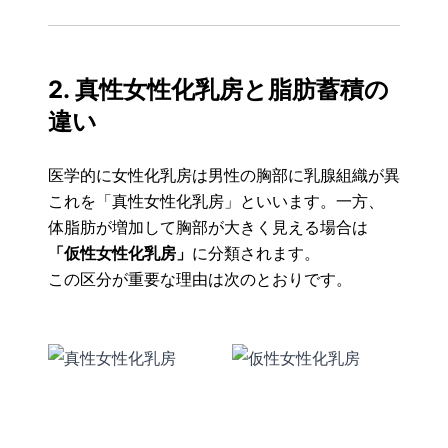
2. 真性女性化乳房と脂肪蓄積の
違い
医学的に女性化乳房は男性の胸部に乳腺組織が異常に増
これを「真性女性化乳房」といいます。一方、
体脂肪が増加して胸部が大きく見える場合は
「仮性女性化乳房」
に分類されます。
この区分が重要な理由は次のとおりです。