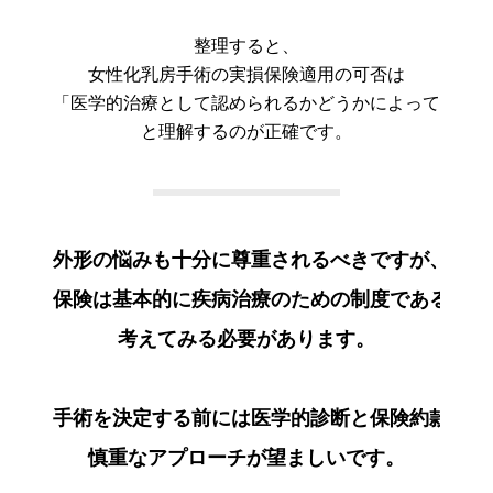
整理すると、
女性化乳房手術の実損保険適用の可否は
「医学的治療として認められるかどうかによって判断さ
と理解するのが正確です。
外形の悩みも十分に尊重されるべきですが、
保険は基本的に疾病治療のための制度であるとい
考えてみる必要があります。
手術を決定する前には医学的診断と保険約款を共
慎重なアプローチが望ましいです。