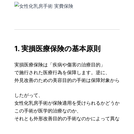
1. 実損医療保険の基本原則
実損医療保険は「疾病や傷害の治療目的」
で施行された医療行為を保障します。逆に、
外見改善のための美容目的の手術は保障対象から除外す
したがって、
女性化乳房手術が保険適用を受けられるかどうかは、
この手術が医学的治療なのか、
それとも外形改善目的の手術なのかによって異なります