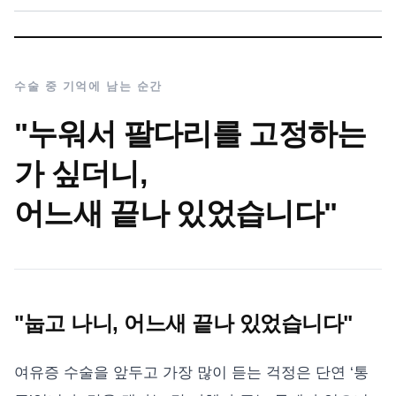
수술 중 기억에 남는 순간
"누워서 팔다리를 고정하는
가 싶더니,
어느새 끝나 있었습니다"
"눕고 나니, 어느새 끝나 있었습니다"
여유증 수술을 앞두고 가장 많이 듣는 걱정은 단연 ‘통