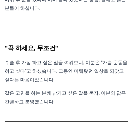
분들이 하십니다.
"꼭 하세요, 무조건"
수술 후 가장 하고 싶은 일을 여쭤보니, 이분은 “가슴 운동을
하고 싶다”고 하셨습니다. 그동안 미뤄왔던 일상을 되찾고
싶다는 마음이었습니다.
같은 고민을 하는 분께 남기고 싶은 말을 묻자, 이분의 답은
간결하고 분명했습니다.