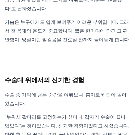
다”고 답하셨습니다.
가슴은 누구에게도 쉽게 보여주기 어려운 부위입니다. 그래
서 첫 응대의 온도가 중요합니다. 짧은 한마디에 담긴 그 편
안함이, 망설이던 발걸음을 진료실 안까지 들여놓게 합니다.
수술대 위에서의 신기한 경험
수술 중 기억에 남는 순간을 여쭤보니, 흥미로운 답이 돌아
왔습니다.
“누워서 팔다리를 고정하는가 싶더니, 갑자기 수술이 끝나
있었다”는 것이었습니다. 신기한 경험이었다고 하셨습니다.
마취 후 눈을 떴더니 이미 끝나 있었다는 경험, 실제로 많은