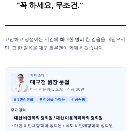
"꼭 하세요, 무조건."
고민하고 망설이는 시간에 최대한 빨리 한 걸음을 내딛으시
면, 그 한 걸음을 대구 트루맨이 함께 하겠습니다.
저자 소개
대구점 원장 문철
미국 전문의(U.S.A) · 진료 30년
# 30년 진료
# 정성을 다하는
# 꼼꼼함
주요 경력
· 대한 비만학회 정회원 / 대한 미용외과학회 정회원
· 대한 비만체형학회 정회원 / 국제 비만체형학회 정회원