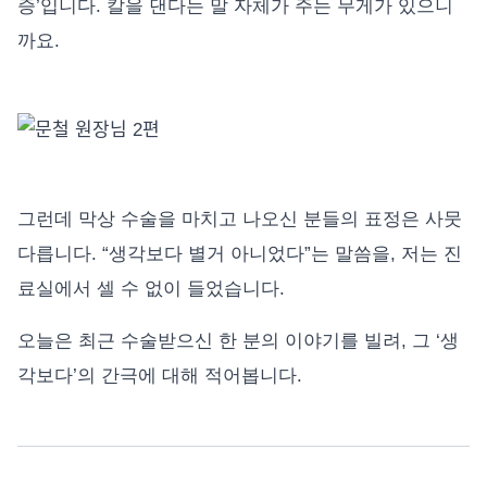
증’입니다. 칼을 댄다는 말 자체가 주는 무게가 있으니
까요.
그런데 막상 수술을 마치고 나오신 분들의 표정은 사뭇
다릅니다. “생각보다 별거 아니었다”는 말씀을, 저는 진
료실에서 셀 수 없이 들었습니다.
오늘은 최근 수술받으신 한 분의 이야기를 빌려, 그 ‘생
각보다’의 간극에 대해 적어봅니다.