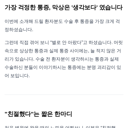
가장 걱정한 통증, 막상은 '생각보다' 였습니다
이번에 소개해 드릴 환자분도 수술 후 통증을 가장 크게 걱
정하셨습니다.
그런데 직접 겪어 보니 “별로 안 아팠다”고 하셨습니다. 머릿
속으로 상상한 통증과 실제 통증 사이에는, 늘 적지 않은 거
리가 있습니다. 수술 전 환자분이 생각하시는 통증과 실제
수술하신 분들이 이야기하시는 통증에는 분명 괴리감이 있
어 보입니다.
"친절했다"는 짧은 한마디
처음 병원에 왔을 때의 느낌을 여쭤보니, 이분은 “친절했