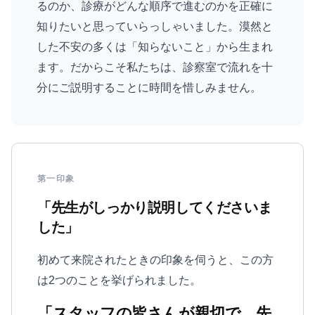
るのか、診療がどんな順序で進むのかを正確に
知りたいと思っていらっしゃいました。漠然と
した不安の多くは「知らないこと」から生まれ
ます。だからこそ私たちは、診察室で流れを十
分にご説明することに時間を惜しみません。
第一印象
「先生がしっかり説明してくださいま
した」
初めて来院されたときの印象を伺うと、この方
は2つのことを挙げられました。
「スタッフの皆さんが親切で、先