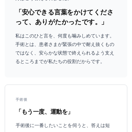
「安心できる言葉をかけてくださ
って、ありがたかったです。」
私はこのひと言を、何度も噛みしめています。
手術とは、患者さまが緊張の中で耐え抜くもの
ではなく、安らかな状態で終えられるよう支え
るところまでが私たちの役割だからです。
手術後
「もう一度、運動を」
手術後に一番したいことを伺うと、答えは短