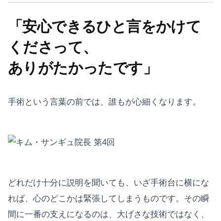
「安心できるひと言をかけて
くださって、
ありがたかったです」
手術という言葉の前では、誰もが心細くなります。
どれだけ十分に説明を聞いても、いざ手術台に横にな
れば、心のどこかは緊張してしまうものです。その瞬
間に一番の支えになるのは、大げさな技術ではなく、