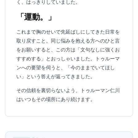
く、はっきりしていました。
「運動。」
これまで胸のせいで先延ばしにしてきた日常を
取り戻すこと。同じ悩みを抱える方へのひと言
をお願いすると、この方は「文句なしに強くお
すすめする」とおっしゃいました。トゥルーマ
ンへの要望を伺うと、「今のままでいてほし
い」という答えが返ってきました。
その信頼を裏切らないよう、トゥルーマン仁川
はいつもその場所にあり続けます。