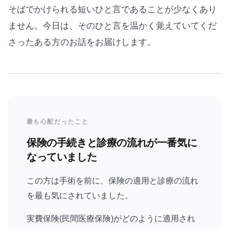
そばでかけられる短いひと言であることが少なくあり
ません。今日は、そのひと言を温かく覚えていてくだ
さったある方のお話をお届けします。
最も心配だったこと
保険の手続きと診療の流れが一番気に
なっていました
この方は手術を前に、保険の適用と診療の流れ
を最も気にされていました。
実費保険(民間医療保険)がどのように適用され