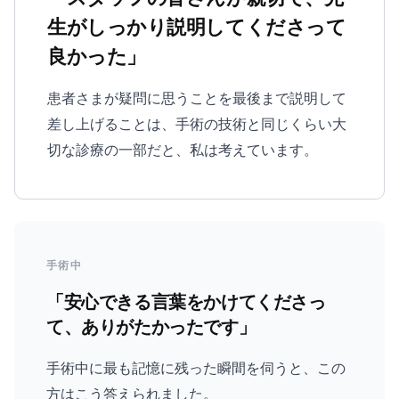
生がしっかり説明してくださって
良かった」
患者さまが疑問に思うことを最後まで説明して
差し上げることは、手術の技術と同じくらい大
切な診療の一部だと、私は考えています。
手術中
「安心できる言葉をかけてくださっ
て、ありがたかったです」
手術中に最も記憶に残った瞬間を伺うと、この
方はこう答えられました。