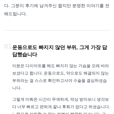
다. 그분이 후기에 남겨주신 짧지만 분명한 이야기를 전
해드립니다.
01
운동으로도 빠지지 않던 부위, 그게 가장 답
답했습니다
이분은 다이어트를 해도 빠지지 않는 가슴을 오래 바라
보셨다고 합니다. 운동으로도, 약으로도 해결되지 않는
부위라는 걸 스스로 확인하고서야 수술을 결심하셨습
니다.
그렇게 미뤄온 시간이 무색하게, 막상 받아보니 생각보
다 너무 빠르고 편하게 끝나 후회가 없다고 하셨습니다.