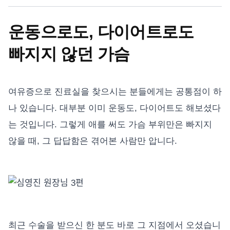
운동으로도, 다이어트로도
빠지지 않던 가슴
여유증으로 진료실을 찾으시는 분들에게는 공통점이 하
나 있습니다. 대부분 이미 운동도, 다이어트도 해보셨다
는 것입니다. 그렇게 애를 써도 가슴 부위만은 빠지지
않을 때, 그 답답함은 겪어본 사람만 압니다.
최근 수술을 받으신 한 분도 바로 그 지점에서 오셨습니