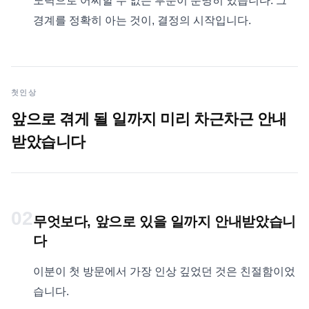
노력으로 어찌할 수 없는 부분이 분명히 있습니다. 그
경계를 정확히 아는 것이, 결정의 시작입니다.
첫인상
앞으로 겪게 될 일까지 미리 차근차근 안내
받았습니다
02
무엇보다, 앞으로 있을 일까지 안내받았습니
다
이분이 첫 방문에서 가장 인상 깊었던 것은 친절함이었
습니다.