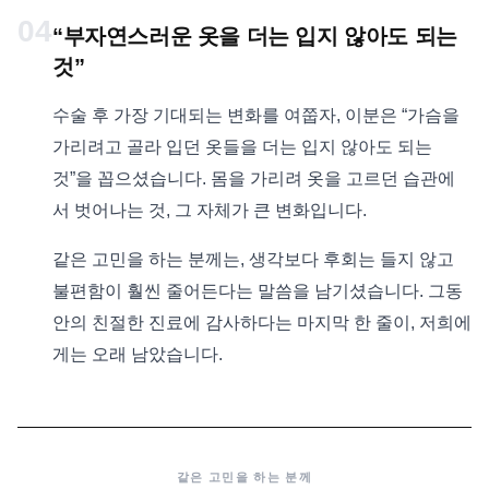
04
“부자연스러운 옷을 더는 입지 않아도 되는
것”
수술 후 가장 기대되는 변화를 여쭙자, 이분은 “가슴을
가리려고 골라 입던 옷들을 더는 입지 않아도 되는
것”을 꼽으셨습니다. 몸을 가리려 옷을 고르던 습관에
서 벗어나는 것, 그 자체가 큰 변화입니다.
같은 고민을 하는 분께는, 생각보다 후회는 들지 않고
불편함이 훨씬 줄어든다는 말씀을 남기셨습니다. 그동
안의 친절한 진료에 감사하다는 마지막 한 줄이, 저희에
게는 오래 남았습니다.
같은 고민을 하는 분께