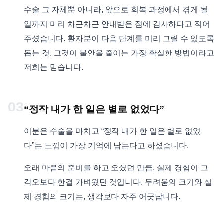
수술 그 자체뿐 아니라, 앞으로 회복 과정에서 겪게 될
일까지 미리 차근차근 안내받은 점에 감사하다고 적어
주셨습니다. 환자분이 다음 단계를 미리 그릴 수 있도록
돕는 것. 그것이 불안을 줄이는 가장 확실한 방법이라고
저희는 믿습니다.
03
“정작 내가 한 일은 별로 없었다”
이분은 수술을 마치고 “정작 내가 한 일은 별로 없었
다”는 느낌이 가장 기억에 남는다고 하셨습니다.
오래 마음의 준비를 하고 오셨던 만큼, 실제 경험이 그
각오보다 한결 가벼웠던 것입니다. 두려움의 크기와 실
제 경험의 크기는, 생각보다 자주 어긋납니다.