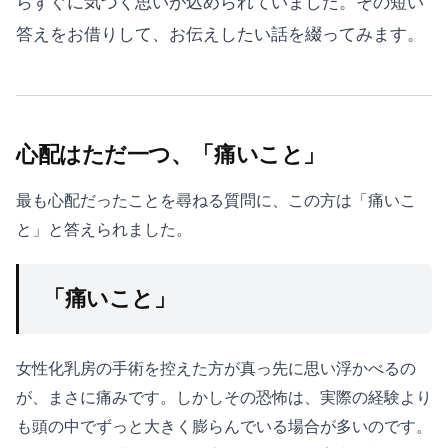
らすぐに気づく思いが込められていました。その短い
答えをお借りして、お伝えしたい話を綴ってみます。
心配はただ一つ、「痛いこと」
最も心配だったことを尋ねる質問に、この方は「痛いこ
と」と答えられました。
「痛いこと」
女性化乳房の手術を控えた方が真っ先に思い浮かべるの
が、まさに痛みです。しかしその恐怖は、実際の経験より
も頭の中でずっと大きく膨らんでいる場合が多いのです。