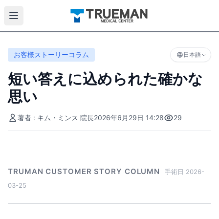
お客様ストーリーコラム
日本語
短い答えに込められた確かな
思い
著者 : キム・ミンス 院長
2026年6月29日 14:28
29
TRUMAN CUSTOMER STORY COLUMN
手術日 2026-
03-25