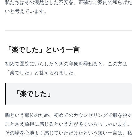
私たちはその漠然とした不安を、正確なご案内で和らげた
いと考えています。
「楽でした」という一言
初めて医院にいらしたときの印象を尋ねると、この方は
「楽でした」と答えられました。
「楽でした」
胸という部位のため、初めてのカウンセリングで服を脱ぐ
ことさえ負担に感じるという方が多くいらっしゃいます。
その場を心地よく感じていただけたという短い一言は、私