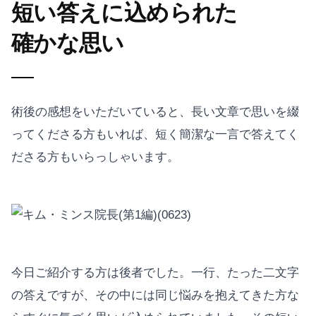
短い答えに込められた
確かな思い
術後の感想をいただいていると、長い文章で思いを綴
ってくださる方もいれば、短く簡潔な一言で答えてく
ださる方もいらっしゃいます。
今日ご紹介する方は後者でした。一行、たった二文字
の答えですが、その中には同じ悩みを抱えてきた方な