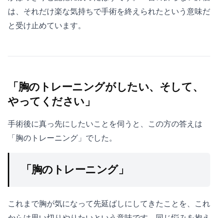
は、それだけ楽な気持ちで手術を終えられたという意味だ
と受け止めています。
「胸のトレーニングがしたい、そして、
やってください」
手術後に真っ先にしたいことを伺うと、この方の答えは
「胸のトレーニング」でした。
「胸のトレーニング」
これまで胸が気になって先延ばしにしてきたことを、これ
からは思い切りやりたいという意味です。同じ悩みを抱え