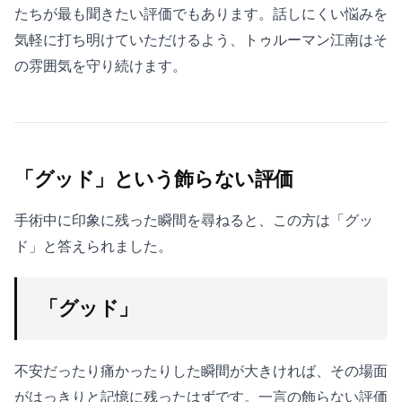
たちが最も聞きたい評価でもあります。話しにくい悩みを
気軽に打ち明けていただけるよう、トゥルーマン江南はそ
の雰囲気を守り続けます。
「グッド」という飾らない評価
手術中に印象に残った瞬間を尋ねると、この方は「グッ
ド」と答えられました。
「グッド」
不安だったり痛かったりした瞬間が大きければ、その場面
がはっきりと記憶に残ったはずです。一言の飾らない評価