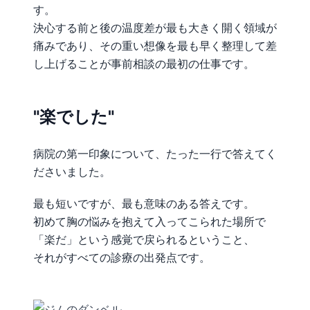
す。
決心する前と後の温度差が最も大きく開く領域が
痛みであり、その重い想像を最も早く整理して差
し上げることが事前相談の最初の仕事です。
"楽でした"
病院の第一印象について、たった一行で答えてく
ださいました。
最も短いですが、最も意味のある答えです。
初めて胸の悩みを抱えて入ってこられた場所で
「楽だ」という感覚で戻られるということ、
それがすべての診療の出発点です。