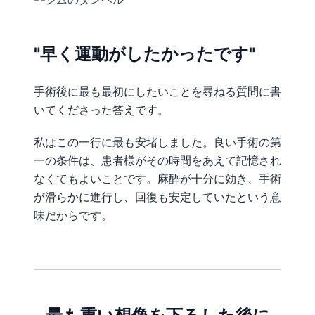
"早く運動がしたかったです"
手術後に最も最初にしたいことを尋ねる質問に書
いてくださった答えです。
私はこの一行に最も安堵しました。良い手術の第
一の条件は、患者様がその時間をあえて記憶され
なくてもよいことです。麻酔が十分に効き、手術
が滑らかに進行し、回復も安定していたという意
味だからです。