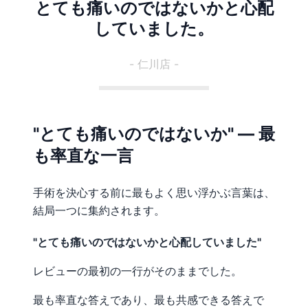
とても痛いのではないかと心配
していました。
- 仁川店 -
"とても痛いのではないか" — 最
も率直な一言
手術を決心する前に最もよく思い浮かぶ言葉は、
結局一つに集約されます。
"とても痛いのではないかと心配していました"
レビューの最初の一行がそのままでした。
最も率直な答えであり、最も共感できる答えで