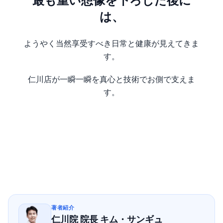
最も重い想像を下ろした後に
は、
ようやく当然享受すべき日常と健康が見えてきま
す。
仁川店が一瞬一瞬を真心と技術でお側で支えま
す。
著者紹介
仁川院 院長 キム・サンギュ