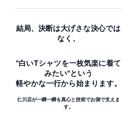
結局、決断は大げさな決心では
なく、
"白いTシャツを一枚気楽に着て
みたい"という
軽やかな一行から始まります。
仁川店が一瞬一瞬を真心と技術でお側で支えま
す。