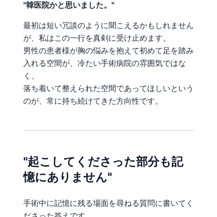
"韓医院かと思いました。"
最初は短い冗談のように聞こえるかもしれません
が、私はこの一行を真剣に受け止めます。
男性の患者様が胸の悩みを抱えて初めて足を踏み
入れる空間が、冷たい手術病院の雰囲気ではな
く、
落ち着いて整えられた空間であってほしいという
のが、常に持ち続けてきた方向性です。
"起こしてくださった部分も記
憶にありません"
手術中に記憶に残る場面を尋ねる質問に書いてく
ださった答えです。