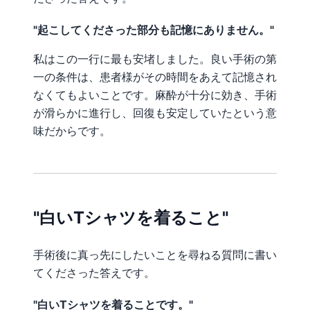
"起こしてくださった部分も記憶にありません。"
私はこの一行に最も安堵しました。良い手術の第
一の条件は、患者様がその時間をあえて記憶され
なくてもよいことです。麻酔が十分に効き、手術
が滑らかに進行し、回復も安定していたという意
味だからです。
"白いTシャツを着ること"
手術後に真っ先にしたいことを尋ねる質問に書い
てくださった答えです。
"白いTシャツを着ることです。"