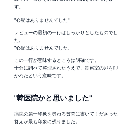
す。
"心配はありませんでした"
レビューの最初の一行はしっかりとしたものでし
た。
"心配はありませんでした。"
この一行が意味するところは明確です。
十分に調べて整理されたうえで、診察室の扉を叩
かれたという意味です。
"韓医院かと思いました"
病院の第一印象を尋ねる質問に書いてくださった
答えが最も印象に残りました。