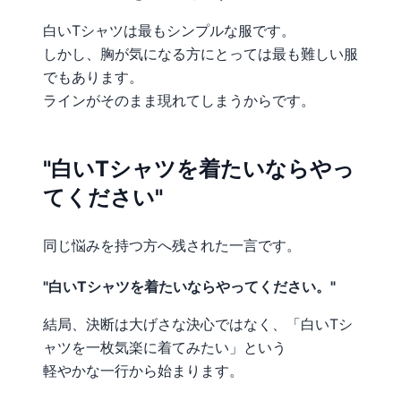
白いTシャツは最もシンプルな服です。
しかし、胸が気になる方にとっては最も難しい服
でもあります。
ラインがそのまま現れてしまうからです。
"白いTシャツを着たいならやっ
てください"
同じ悩みを持つ方へ残された一言です。
"白いTシャツを着たいならやってください。"
結局、決断は大げさな決心ではなく、「白いTシ
ャツを一枚気楽に着てみたい」という
軽やかな一行から始まります。