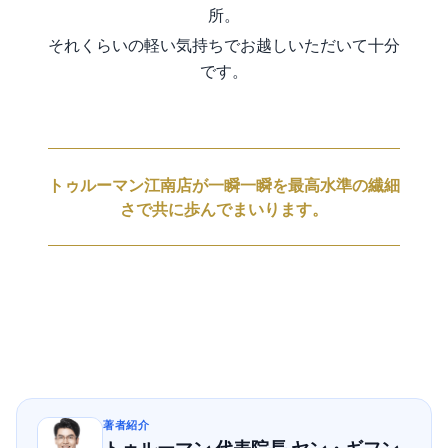
所。
それくらいの軽い気持ちでお越しいただいて十分
です。
トゥルーマン江南店が一瞬一瞬を最高水準の繊細
さで共に歩んでまいります。
著者紹介