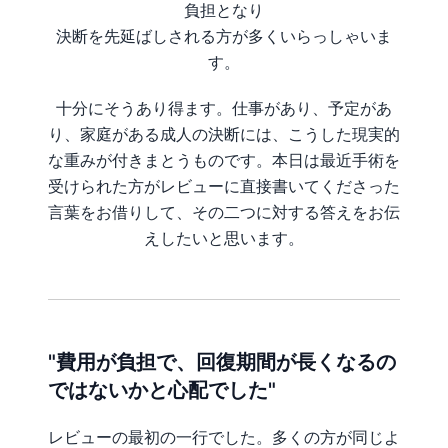
負担となり
決断を先延ばしされる方が多くいらっしゃいま
す。
十分にそうあり得ます。仕事があり、予定があ
り、家庭がある成人の決断には、こうした現実的
な重みが付きまとうものです。本日は最近手術を
受けられた方がレビューに直接書いてくださった
言葉をお借りして、その二つに対する答えをお伝
えしたいと思います。
"費用が負担で、回復期間が長くなるの
ではないかと心配でした"
レビューの最初の一行でした。多くの方が同じよ