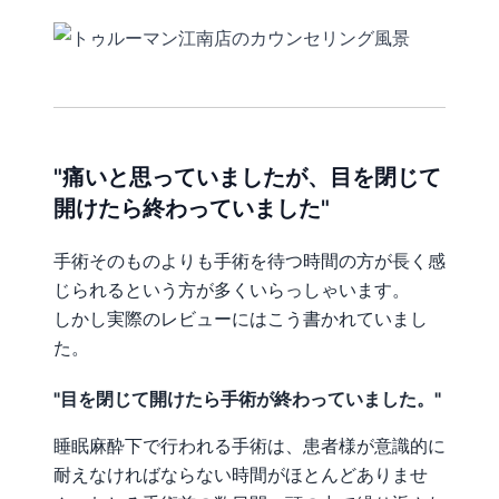
"痛いと思っていましたが、目を閉じて
開けたら終わっていました"
手術そのものよりも手術を待つ時間の方が長く感
じられるという方が多くいらっしゃいます。
しかし実際のレビューにはこう書かれていまし
た。
"目を閉じて開けたら手術が終わっていました。"
睡眠麻酔下で行われる手術は、患者様が意識的に
耐えなければならない時間がほとんどありませ