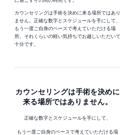
に過ごすその間の時間です。
カウンセリングは手術を決めに来る場所ではあり
ません。正確な数字とスケジュールを手にして、
もう一度ご自身のペースで考えていただける場
所。それくらいの軽い気持ちでお越しいただいて
十分です。
カウンセリングは手術を決めに
来る場所ではありません。
正確な数字とスケジュールを手にして、
もう一度ご自身のペースで考えていただける場