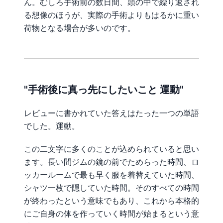
ん。むしろ手術前の数日間、頭の中で繰り返され
る想像のほうが、実際の手術よりもはるかに重い
荷物となる場合が多いのです。
"手術後に真っ先にしたいこと 運動"
レビューに書かれていた答えはたった一つの単語
でした。運動。
この二文字に多くのことが込められていると思い
ます。長い間ジムの鏡の前でためらった時間、ロ
ッカールームで最も早く服を着替えていた時間、
シャツ一枚で隠していた時間。そのすべての時間
が終わったという意味でもあり、これから本格的
にご自身の体を作っていく時間が始まるという意