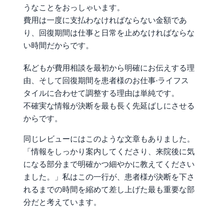
うなことをおっしゃいます。
費用は一度に支払わなければならない金額であ
り、回復期間は仕事と日常を止めなければならな
い時間だからです。
私どもが費用相談を最初から明確にお伝えする理
由、そして回復期間を患者様のお仕事·ライフス
タイルに合わせて調整する理由は単純です。
不確実な情報が決断を最も長く先延ばしにさせる
からです。
同じレビューにはこのような文章もありました。
「情報をしっかり案内してくださり、来院後に気
になる部分まで明確かつ細やかに教えてください
ました。」私はこの一行が、患者様が決断を下さ
れるまでの時間を縮めて差し上げた最も重要な部
分だと考えています。