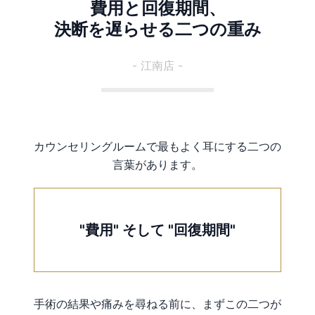
費用と回復期間、
決断を遅らせる二つの重み
- 江南店 -
カウンセリングルームで最もよく耳にする二つの
言葉があります。
"費用" そして "回復期間"
手術の結果や痛みを尋ねる前に、まずこの二つが