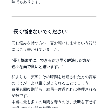
味でもあります。
"長く悩まないでください"
同じ悩みを持つ方へ一言お願いしますという質問
にはこう書かれていました。
"長く悩まずに、できるだけ早く解決した方が
色々な面で良いと思います。"
私よりも、実際にその時間を通過された方の言葉
のほうが、より重く感じられることでしょう。
費用も回復期間も、結局一度過ぎれば整理される
変数です。
本当に最も多くの時間を奪うのは、決断を下せず