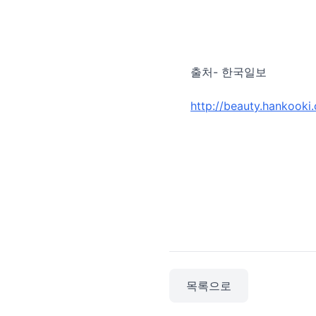
출처- 한국일보
http://beauty.hankooki
목록으로