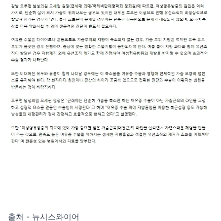
출처 - 뉴시스와이어