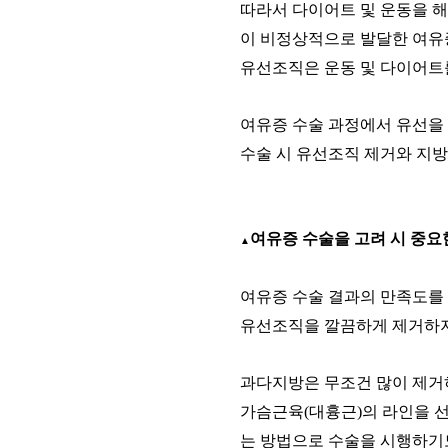
따라서 다이어트 및 운동을 
이 비정상적으로 발달한 여유
유선조직은 운동 및 다이어트
여유증 수술 과정에서 유선을
수술 시 유선조직 제거와 지
여유증 수술을 고려 시 중요
▲
여유증 수술 결과의 만족도를
유선조직을 깔끔하게 제거하
과다지방은 무조건 많이 제거
가슴근육
(
대흉근
)
의 라인을 
는 방법으로 수술을 시행하기