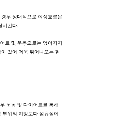
는 경우 상대적으로 여성호르몬
달시킨다
.
이어트 및 운동으로는 없어지지
아 있어 더욱 튀어나오는 현
우 운동 및 다이어트를 통해
른 부위의 지방보다 섬유질이