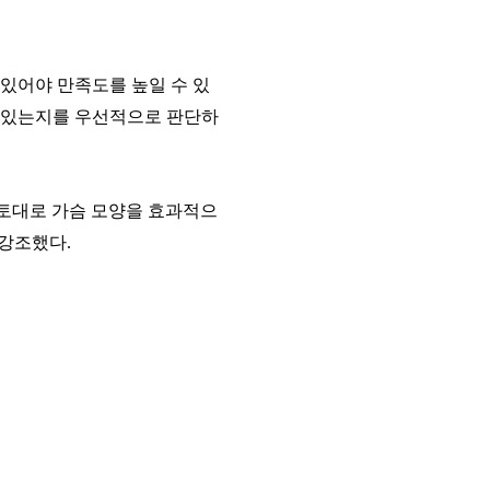
있어야 만족도를 높일 수 있
수 있는지를 우선적으로 판단하
토대로 가슴 모양을 효과적으
 강조했다
.