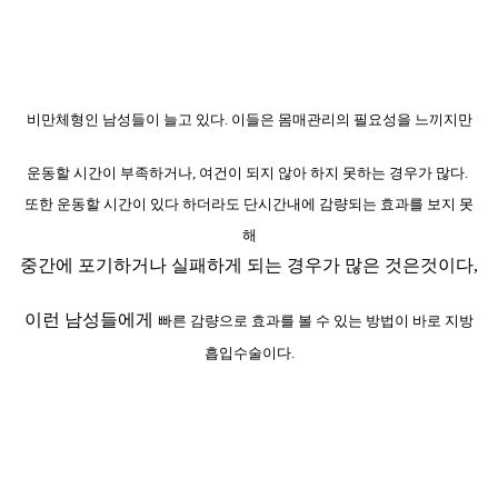
비만체형인 남성들이 늘고 있다. 이들은 몸매관리의 필요성을 느끼지만
운동할 시간이 부족하거나, 여건이 되지 않아 하지 못하는 경우가 많다.
또한 운동할 시간이 있다 하더라도 단시간내에 감량되는 효과를 보지 못
해
중간에 포기하거나 실패하게 되는 경우가 많은 것은것이다,
이런 남성들에게
빠른 감량으로 효과를 볼 수 있는
방법이 바로 지방
흡입수술이다.