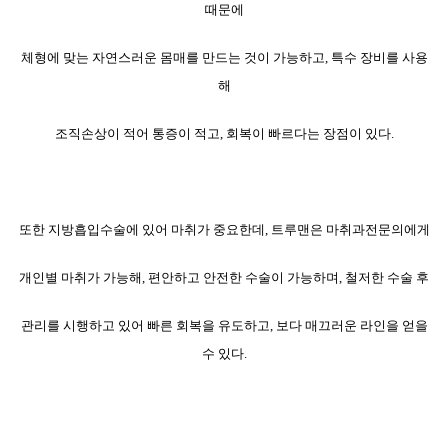
때문에
체형에 맞는 자연스러운 몸매를 만드는 것이 가능하고, 특수 장비를 사용
해
조직손상이 적어 통증이 적고, 회복이 빠르다는 장점이 있다.
또한 지방흡입수술에 있어 마취가 중요한데, 트루맨은 마취과전문의에게
개인별 마취가 가능해, 편안하고 안전한 수술이 가능하며, 철저한 수술 후
관리를 시행하고 있어 빠른 회복을 유도하고, 보다 매끄러운 라인을 얻을
수 있다.