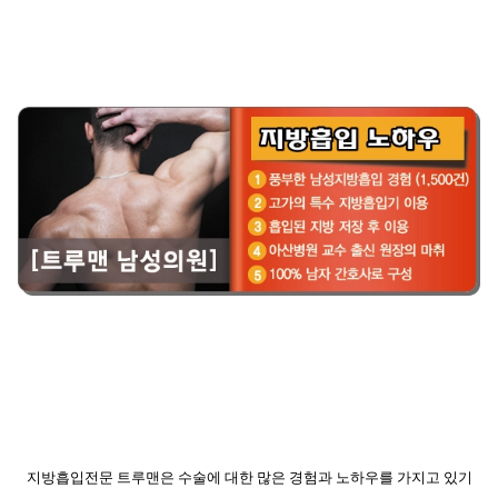
지방흡입전문 트루맨은 수술에 대한 많은 경험과 노하우를 가지고 있기