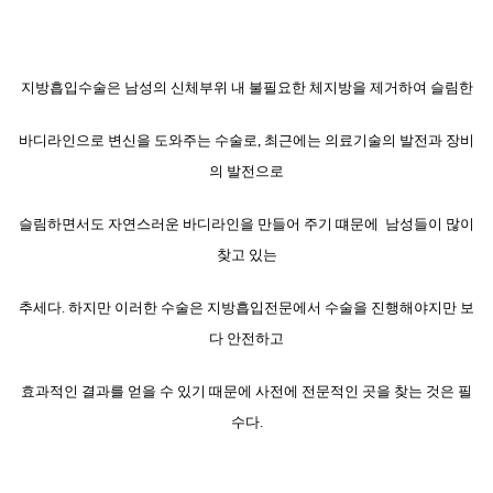
지방흡입수술은 남성의 신체부위 내 불필요한 체지방을 제거하여 슬림한
바디라인으로 변신을 도와주는 수술로, 최근에는 의료기술의 발전과 장비
의 발전으로
슬림하면서도 자연스러운 바디라인을 만들어 주기 떄문에 남성들이 많이
찾고 있는
추세다.
하지만 이러한 수술은 지방흡입전문에서 수술을 진행해야지만 보
다 안전하고
효과적인 결과를 얻을 수 있기 때문에 사전에 전문적인 곳을 찾는 것은 필
수다.