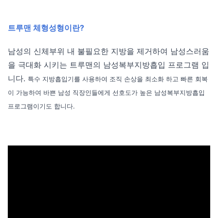
트루맨 체형성형이란?
남성의 신체부위 내 불필요한 지방을 제거하여 남성스러움
을 극대화 시키는 트루맨의 남성복부지방흡입 프로그램 입
니다.
특수 지방흡입기를 사용하여 조직 손상을 최소화 하고 빠른 회복
이 가능하여 바쁜 남성 직장인들에게 선호도가 높은 남성복부지방흡입
프로그램이기도 합니다.