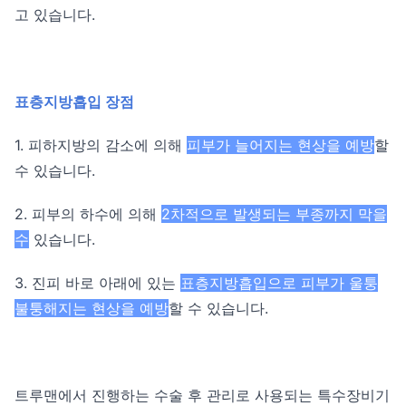
고 있습니다.
표층지방흡입 장점
1. 피하지방의 감소에 의해
피부가 늘어지는 현상을 예방
할
수 있습니다.
2. 피부의 하수에 의해
2차적으로 발생되는 부종까지 막을
수
있습니다.
3. 진피 바로 아래에 있는
표층지방흡입으로 피부가 울퉁
불퉁해지는 현상을 예방
할 수 있습니다.
트루맨에서 진행하는 수술 후 관리로 사용되는 특수장비기