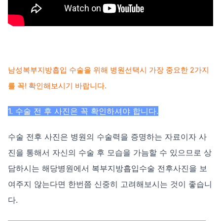
남성복부지방흡입 수술을 위해 병원선택시 가장 중요한 2가지
를 꼭! 확인해보시기 바랍니다.
1. 수술 전 후 사진은 꼭 확인하셔야 합니다.
​수술 전후 사진은 병원의 수술력을 증명하는 자료이자 사
진을 통해서 자신의 수술 후 모습을 가늠할 수 있으므로 상
담하시는 해당병원에서 복부지방흡입수술 전후사진을 보
여주지 않는다면 한번쯤 신중히 고려해보시는 것이 좋습니
다.