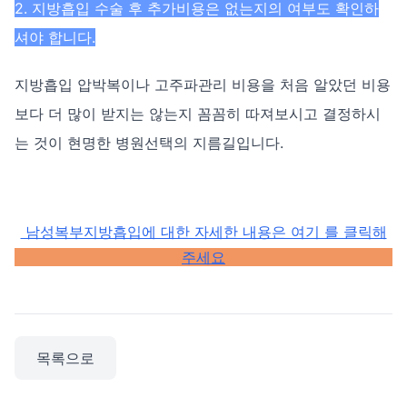
2. 지방흡입 수술 후 추가비용은 없는지의 여부도 확인하
셔야 합니다.
지방흡입 압박복이나 고주파관리 비용을 처음 알았던 비용
보다 더 많이 받지는 않는지 꼼꼼히 따져보시고 결정하시
는 것이 현명한 병원선택의 지름길입니다.
남성복부지방흡입에 대한 자세한 내용은 여기 를 클릭해
주세요
목록으로