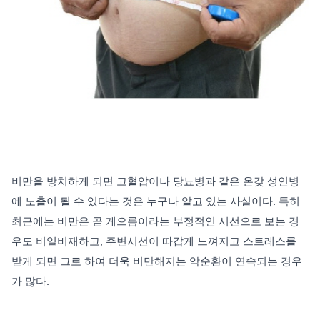
비만을 방치하게 되면 고혈압이나 당뇨병과 같은 온갖 성인병
에 노출이 될 수 있다는 것
은 누구나 알고 있는 사실이다.
특히
최근에는 비만은 곧 게으름이라는 부정적인 시선으로 보는 경
우도 비일비재하고,
주변시선이 따갑게 느껴지고 스트레스를
받게 되면 그로 하여 더욱
비만해지는
악순환이 연속되는 경우
가 많다.