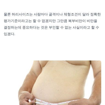
물론 허리사이즈는 사람마다 골격이나 체형조건이 달라 정확한
평가기준이라고는
할 수 없겠지만 그만큼 복부비만이 비만을
결정하는데 중요하다는 것은 부인할 수
없는 사실이라고 할 수
있겠다.