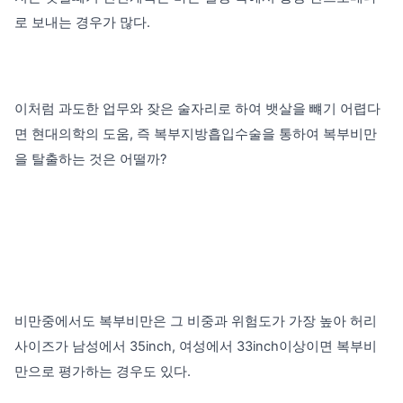
로 보내는 경우가 많다.
이처럼 과도한 업무와 잦은 술자리로 하여 뱃살을 뺴기 어렵다
면 현대의학의 도움,
즉 복부지방흡입수술을 통하여 복부비만
을 탈출하는 것은 어떨까?
비만중에서도 복부비만은 그 비중과 위험도가 가장 높아 허리
사이즈가 남성에서
35inch, 여성에서 33inch이상이면 복부비
만으로 평가하는 경우도 있다.