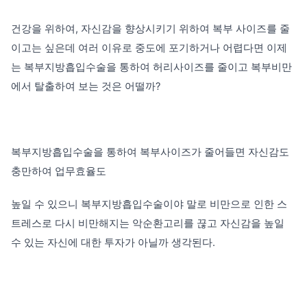
건강을 위하여, 자신감을 향상시키기 위하여 복부 사이즈를 줄
이고는 싶은데 여러 이유로
중도에 포기하거나 어렵다면 이제
는 복부지방흡입수술을 통하여 허리사이즈를 줄이고
복부비만
에서 탈출하여 보는 것은 어떨까?
복부지방흡입수술을 통하여 복부사이즈가 줄어들면 자신감도
충만하여 업무효율도
높일 수 있으니 복부지방흡입수술이야 말로 비만으로 인한 스
트레스로 다시 비만해지는
악순환고리를 끊고 자신감을 높일
수 있는 자신에 대한 투자가 아닐까 생각된다.