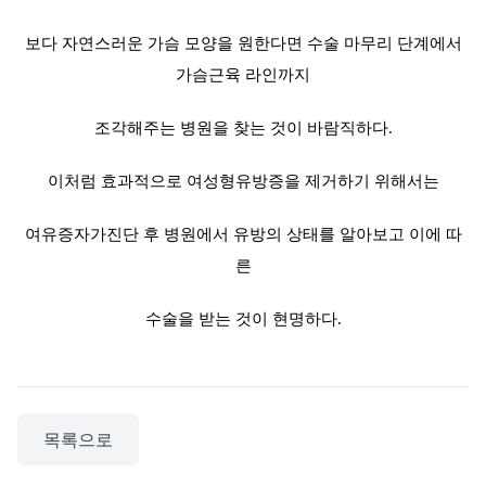
보다 자연스러운 가슴 모양을 원한다면 수술 마무리 단계에서
가슴근육 라인까지
조각해주는 병원을 찾는 것이 바람직하다.
이처럼 효과적으로 여성형유방증을 제거하기 위해서는
여유증자가진단 후 병원에서 유방의 상태를 알아보고 이에 따
른
수술을 받는 것이 현명하다.
목록으로