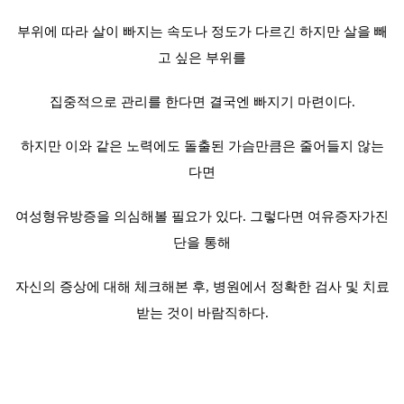
부위에 따라 살이 빠지는 속도나 정도가 다르긴 하지만 살을 빼
고 싶은 부위를
집중적으로 관리를 한다면 결국엔 빠지기 마련이다.
하지만 이와 같은 노력에도 돌출된 가슴만큼은 줄어들지 않는
다면
여성형유방증을 의심해볼 필요가 있다. 그렇다면 여유증자가진
단을 통해
자신의 증상에 대해 체크해본 후, 병원에서 정확한 검사 및 치료
받는 것이 바람직하다.