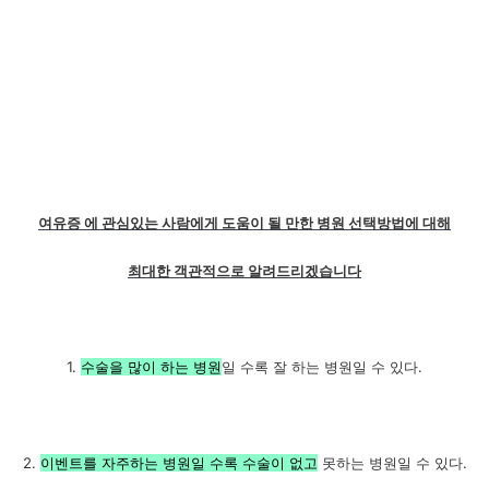
여유증 에 관심있는 사람에게 도움이 될 만한 병원 선택방법에 대해
최대한 객관적으로 알려드리겠습니다
1.
수술을 많이 하는 병원
일 수록 잘 하는 병원일 수 있다.
2.
이벤트를 자주하는 병원일 수록 수술이 없고
못하는 병원일 수 있다.