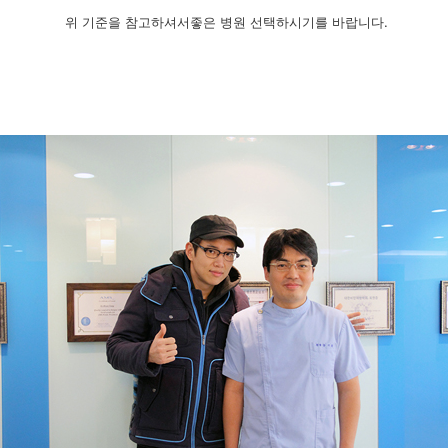
위 기준을 참고하셔서좋은 병원 선택하시기를 바랍니다.