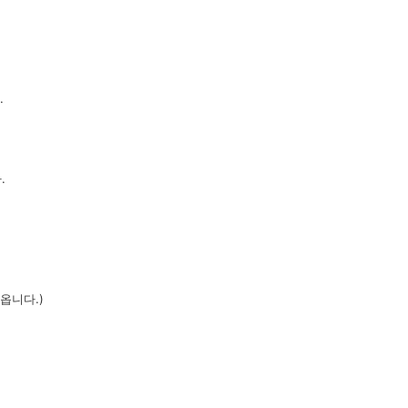
.
.
옵니다.)