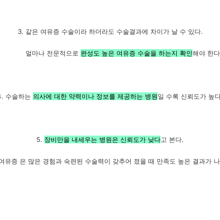
3. 같은 여유증 수술이라 하더라도 수술결과에 차이가 날 수 있다.
얼마나 전문적으로
완성도 높은 여유증 수술을 하는지 확인
해야 한다
4. 수술하는
의사에 대한 약력이나 정보를 제공하는 병원
일 수록 신뢰도가 높다
5.
장비만을 내세우는 병원은 신뢰도가 낮다
고 본다.
 은 많은 경험과 숙련된 수술력이 갖추어 졌을 때 만족도 높은 결과가 나