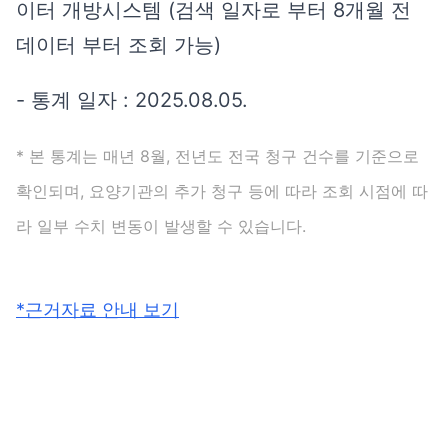
이터 개방시스템 (검색 일자로 부터 8개월 전
데이터 부터 조회 가능)
- 통계 일자 : 2025.08.05.
* 본 통계는 매년 8월, 전년도 전국 청구 건수를 기준으로
확인되며, 요양기관의 추가 청구 등에 따라 조회 시점에 따
라 일부 수치 변동이 발생할 수 있습니다.
*
근거자료 안내 보기