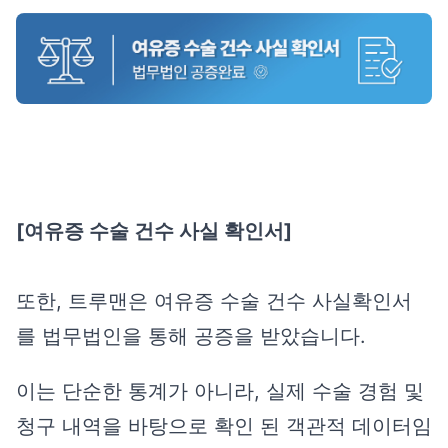
[여유증 수술 건수 사실 확인서]
또한, 트루맨은 여유증 수술 건수 사실확인서
를
법무법인을 통해 공증
을
받았습니다.
이는 단순한 통계가 아니라,
실제 수술 경험 및
청구 내역을 바탕으로 확인 된 객관적 데이터
임