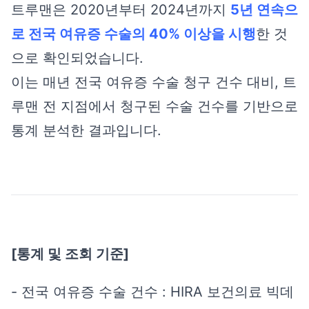
트루맨은 2020년부터 2024년까지
5년 연속으
로 전국 여유증 수술의 40% 이상을 시행
한 것
으로 확인되었습니다.
이는 매년 전국 여유증 수술 청구 건수 대비, 트
루맨 전 지점에서 청구된 수술 건수를 기반으로
통계 분석한 결과입니다.
[통계 및 조회 기준]
- 전국 여유증 수술 건수 : HIRA 보건의료 빅데