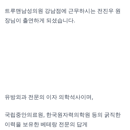
트루맨남성의원 강남점에 근무하시는 전진우 원
장님이 출연하게 되셨습니다.
유방외과 전문의 이자 의학석사이며,
국립중안의료원, 한국원자력의학원 등의 굵직한
이력을 보유한 베테랑 전문의 답게