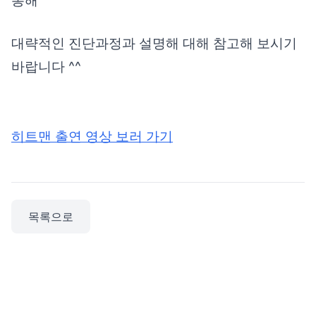
통해
대략적인 진단과정과 설명해 대해 참고해 보시기
바랍니다 ^^
히트맨 출연 영상 보러 가기
목록으로