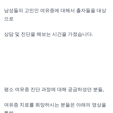
남성들의 고민인 여유증에 대해서 출자들을 대상
으로
상담 및 진단을 해보는 시간을 가졌습니다.
평소 여유증 진단 과정에 대해 궁금하셨던 분들,
여유증 치료를 희망하시는 분들은 아래의 영상을