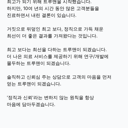
최고가 되기 위해 트루맨을 시작했습니다.
하지만, 10여 년의 시간 동안 많은 고객분들을
진료하면서 내린 결론이 있습니다.
거짓으로 뒤덮인 최고 보다, 정직으로 가득 채운
최선이 더 좋은 결과를 가져왔다는 것입니다.
최고 보다는 최선을 다하는 트루맨이 되겠습니다.
더 나은 의료 서비스를 제공하기 위해 연구/개발에
몰두하는 트루맨이 되겠습니다.
솔직하고 신뢰심 주는 상담으로 고객의 마음을 먼저
얻는 트루맨이 되겠습니다.
'정직과 신뢰'라는 변하지 않는 원칙을 항상
마음에 담아두겠습니다.