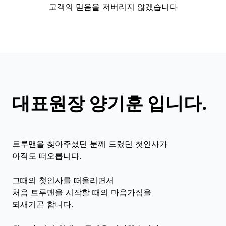
고객의 믿음을 저버리지 않겠습니다
대표원장 양기훈 입니다.
트루맨을 찾아주셨던 분께 드렸던 첫인사가
아직도 떠오릅니다.
그때의 첫인사를 떠올리면서
처음 트루맨을 시작할 때의 마음가짐을
되새기곤 합니다.