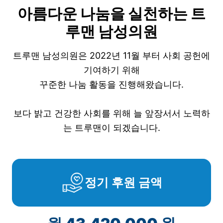
아름다운 나눔을 실천하는 트
루맨 남성의원
트루맨 남성의원은 2022년 11월 부터 사회 공헌에
기여하기 위해
꾸준한 나눔 활동을 진행해왔습니다.
보다 밝고 건강한 사회를 위해 늘 앞장서서 노력하
는 트루맨이 되겠습니다.
정기 후원 금액