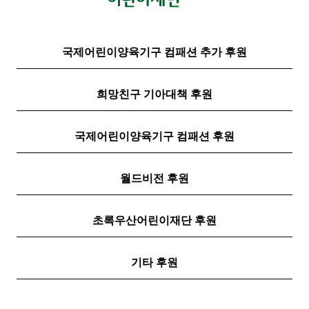
국제어린이양육기구 컴패션 추가 후원
희망친구 기아대책 후원
국제어린이양육기구 컴패션 후원
월드비전 후원
초록우산어린이재단 후원
기타 후원