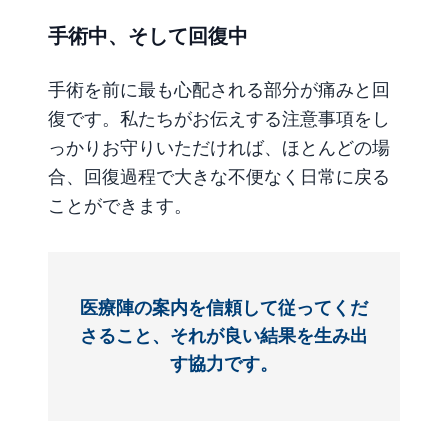
手術中、そして回復中
手術を前に最も心配される部分が痛みと回
復です。私たちがお伝えする注意事項をし
っかりお守りいただければ、ほとんどの場
合、回復過程で大きな不便なく日常に戻る
ことができます。
医療陣の案内を信頼して従ってくだ
さること、それが良い結果を生み出
す協力です。