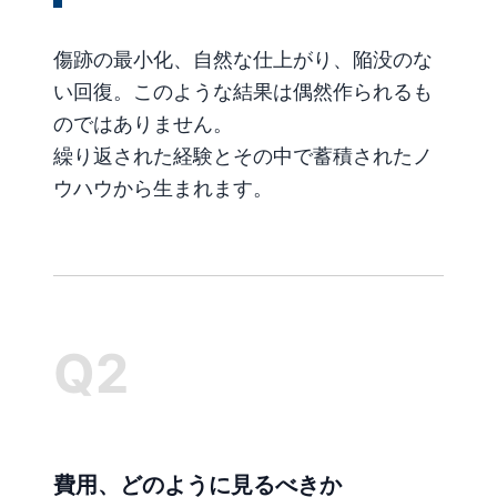
傷跡の最小化、自然な仕上がり、陥没のな
い回復。このような結果は偶然作られるも
のではありません。
繰り返された経験とその中で蓄積されたノ
ウハウから生まれます。
Q2
費用、どのように見るべきか