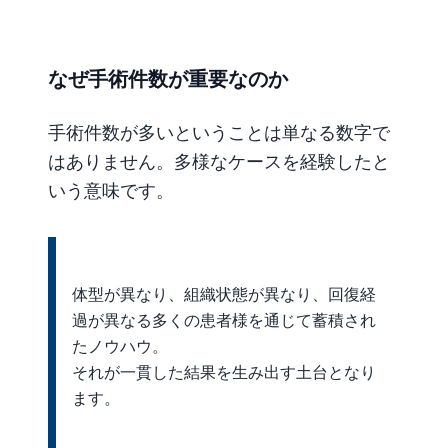
なぜ手術件数が重要なのか
手術件数が多いということは単なる数字で
はありません。多様なケースを経験したと
いう意味です。
体型が異なり、組織状態が異なり、回復経
過が異なる多くの患者様を通じて蓄積され
たノウハウ。
それが一貫した結果を生み出す土台となり
ます。