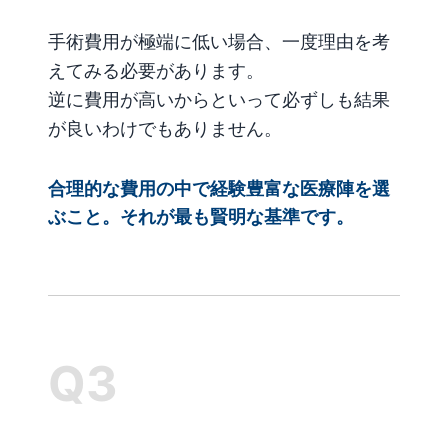
手術費用が極端に低い場合、一度理由を考
えてみる必要があります。
逆に費用が高いからといって必ずしも結果
が良いわけでもありません。
合理的な費用の中で経験豊富な医療陣を選
ぶこと。それが最も賢明な基準です。
Q3