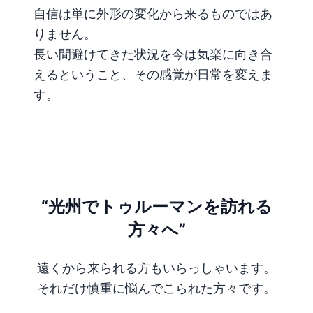
自信は単に外形の変化から来るものではあ
りません。
長い間避けてきた状況を今は気楽に向き合
えるということ、その感覚が日常を変えま
す。
“光州でトゥルーマンを訪れる
方々へ”
遠くから来られる方もいらっしゃいます。
それだけ慎重に悩んでこられた方々です。