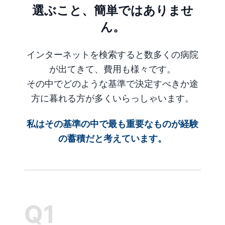
選ぶこと、簡単ではありませ
ん。
インターネットを検索すると数多くの病院
が出てきて、費用も様々です。
その中でどのような基準で決定すべきか途
方に暮れる方が多くいらっしゃいます。
私はその基準の中で最も重要なものが経験
の蓄積だと考えています。
Q1