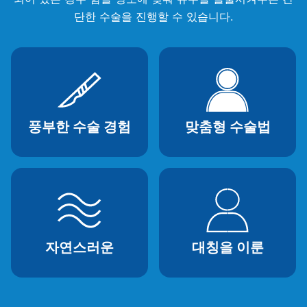
단한 수술을 진행할 수 있습니다.
풍부한 수술 경험
맞춤형 수술법
자연스러운
대칭을 이룬