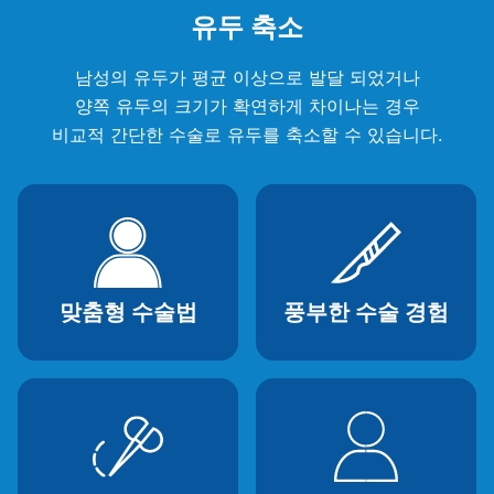
유두 축소
남성의 유두가 평균 이상으로 발달 되었거나
양쪽 유두의 크기가 확연하게 차이나는 경우
비교적 간단한 수술로 유두를 축소할 수 있습니다.
맞춤형 수술법
풍부한 수술 경험