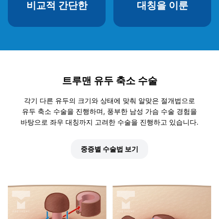
비교적 간단한
대칭을 이룬
트루맨 유두 축소 수술
각기 다른 유두의 크기와 상태에 맞춰 알맞은 절개법으로
유두 축소 수술을 진행하며, 풍부한 남성 가슴 수술 경험을
바탕으로 좌우 대칭까지 고려한 수술을 진행하고 있습니다.
중증별 수술법 보기