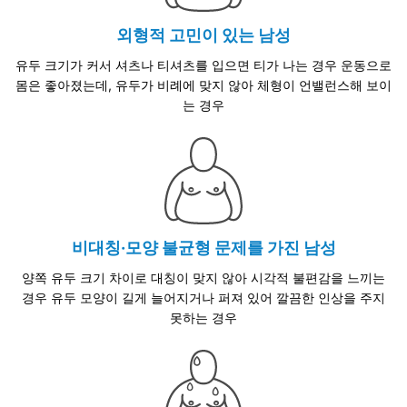
외형적 고민이 있는 남성
유두 크기가 커서 셔츠나 티셔츠를 입으면 티가 나는 경우 운동으로
몸은 좋아졌는데, 유두가 비례에 맞지 않아 체형이 언밸런스해 보이
는 경우
비대칭·모양 불균형 문제를 가진 남성
양쪽 유두 크기 차이로 대칭이 맞지 않아 시각적 불편감을 느끼는
경우 유두 모양이 길게 늘어지거나 퍼져 있어 깔끔한 인상을 주지
못하는 경우