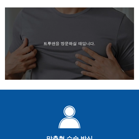
맞춤형 수술 방식