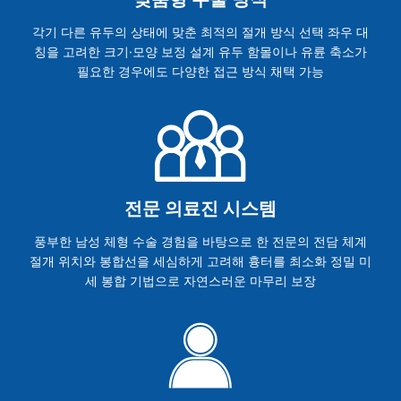
각기 다른 유두의 상태에 맞춘 최적의 절개 방식 선택 좌우 대
칭을 고려한 크기·모양 보정 설계 유두 함몰이나 유륜 축소가
필요한 경우에도 다양한 접근 방식 채택 가능
전문 의료진 시스템
풍부한 남성 체형 수술 경험을 바탕으로 한 전문의 전담 체계
절개 위치와 봉합선을 세심하게 고려해 흉터를 최소화 정밀 미
세 봉합 기법으로 자연스러운 마무리 보장