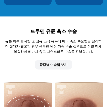
트루맨 유륜 축소 수술
유륜 하부에 지방 및 섬유 조직 유무에 따라 축소 수술법을 달리하
며 절개가 필요한 경우 풍부한 남성 가슴 수술 실력으로 정밀 미세
봉함하여 티나지 않고 자연스러운 수술을 진행합니다.
중증별 수술법 보기