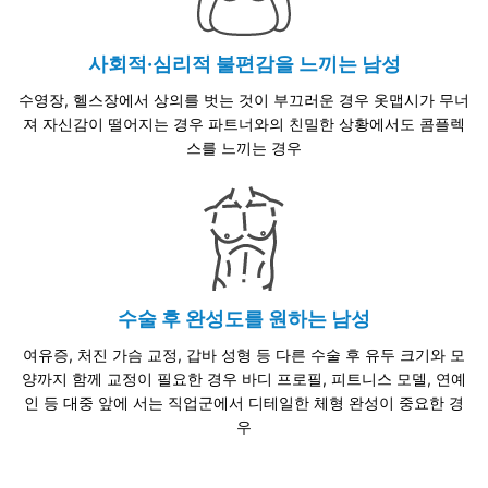
사회적·심리적 불편감을 느끼는 남성
수영장, 헬스장에서 상의를 벗는 것이 부끄러운 경우 옷맵시가 무너
져 자신감이 떨어지는 경우 파트너와의 친밀한 상황에서도 콤플렉
스를 느끼는 경우
수술 후 완성도를 원하는 남성
여유증, 처진 가슴 교정, 갑바 성형 등 다른 수술 후 유두 크기와 모
양까지 함께 교정이 필요한 경우 바디 프로필, 피트니스 모델, 연예
인 등 대중 앞에 서는 직업군에서 디테일한 체형 완성이 중요한 경
우