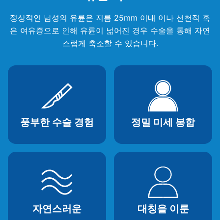
정상적인 남성의 유륜은 지름 25mm 이내 이나 선천적 혹
은 여유증으로 인해 유륜이 넓어진 경우 수술을 통해 자연
스럽게 축소할 수 있습니다.
풍부한 수술 경험
정밀 미세 봉합
자연스러운
대칭을 이룬