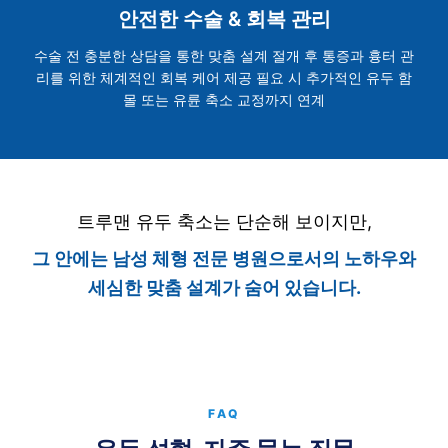
안전한 수술 & 회복 관리
수술 전 충분한 상담을 통한 맞춤 설계 절개 후 통증과 흉터 관
리를 위한 체계적인 회복 케어 제공 필요 시 추가적인 유두 함
몰 또는 유륜 축소 교정까지 연계
트루맨 유두 축소는 단순해 보이지만,
그 안에는 남성 체형 전문 병원으로서의 노하우와
세심한 맞춤 설계가 숨어 있습니다.
FAQ