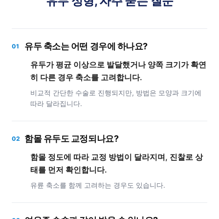
유두 성형, 자주 묻는 질문
유두 축소는 어떤 경우에 하나요?
01
유두가 평균 이상으로 발달했거나 양쪽 크기가 확연
히 다른 경우 축소를 고려합니다.
비교적 간단한 수술로 진행되지만, 방법은 모양과 크기에
따라 달라집니다.
함몰 유두도 교정되나요?
02
함몰 정도에 따라 교정 방법이 달라지며, 진찰로 상
태를 먼저 확인합니다.
유륜 축소를 함께 고려하는 경우도 있습니다.