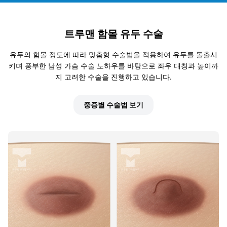
트루맨 함몰 유두 수술
유두의 함몰 정도에 따라 맞춤형 수술법을 적용하여 유두를 돌출시
키며 풍부한 남성 가슴 수술 노하우를 바탕으로 좌우 대칭과 높이까
지 고려한 수술을 진행하고 있습니다.
중증별 수술법 보기