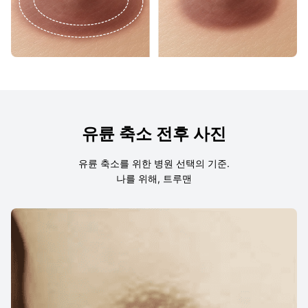
유륜 축소 전후 사진
유륜 축소를 위한 병원 선택의 기준.
나를 위해, 트루맨