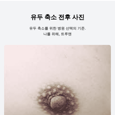
유두 축소 전후 사진
유두 축소를 위한 병원 선택의 기준.
나를 위해, 트루맨