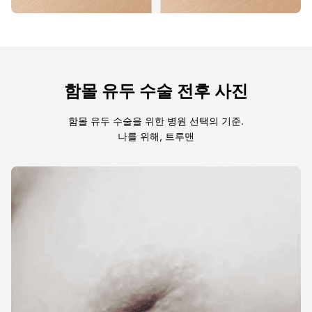
함몰 유두 수술 전후 사진
함몰 유두 수술을 위한 병원 선택의 기준.
나를 위해, 트루맨