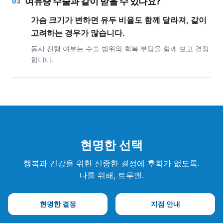
여유증 수술과 같이 받을 수 있나요?
03
가슴 크기가 변하면 유두 비율도 함께 달라져, 같이
고려하는 경우가 많습니다.
동시 진행 여부는 수술 범위와 회복 부담을 함께 보고 결정
합니다.
현명한 선택
행복과 건강을 위한 신중한 결정에 후회가 없도록.
나를 위해, 트루맨.
현명한 결정
지점 안내