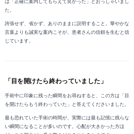
は「正確に案内してもらえて良かった」とおっしゃいまし
た。
誇張せず、省かず、ありのままに説明すること。華やかな
言葉よりも誠実な案内こそが、患者さんの信頼を生むと信
じています。
「目を開けたら終わっていました」
手術中に印象に残った瞬間をお尋ねすると、この方は「目
を開けたらもう終わっていた」と答えてくださいました。
最も恐れていた手術の時間が、実際には最も記憶に残らな
い瞬間になることが多いのです。心配が大きかった方ほ