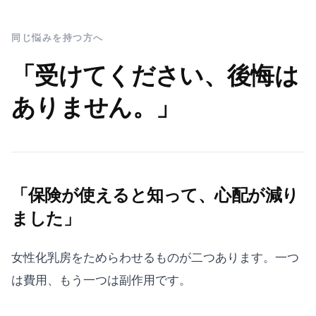
同じ悩みを持つ方へ
「受けてください、後悔は
ありません。」
「保険が使えると知って、心配が減り
ました」
女性化乳房をためらわせるものが二つあります。一つ
は費用、もう一つは副作用です。