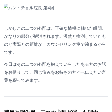
しかしこの二つの心配は、正確な情報に触れた瞬間、
かなりの部分が解消されます。漠然と推測していたも
のと実際との距離が、カウンセリング室で縮まるから
です。
今日はその二つの心配を抱えていらしたある方のお話
をお借りして、同じ悩みをお持ちの方々へ伝えたい言
葉を綴ってみます。