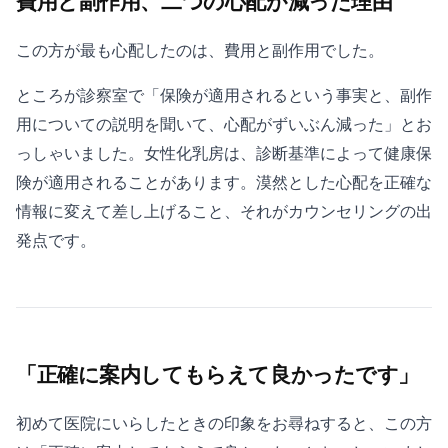
費用と副作用、二つの心配が減った理由
この方が最も心配したのは、費用と副作用でした。
ところが診察室で「保険が適用されるという事実と、副作
用についての説明を聞いて、心配がずいぶん減った」とお
っしゃいました。女性化乳房は、診断基準によって健康保
険が適用されることがあります。漠然とした心配を正確な
情報に変えて差し上げること、それがカウンセリングの出
発点です。
「正確に案内してもらえて良かったです」
初めて医院にいらしたときの印象をお尋ねすると、この方