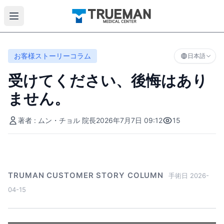
お客様ストーリーコラム
日本語
受けてください、後悔はあり
ません。
著者 : ムン・チョル 院長
2026年7月7日 09:12
15
TRUMAN CUSTOMER STORY COLUMN
手術日 2026-
04-15