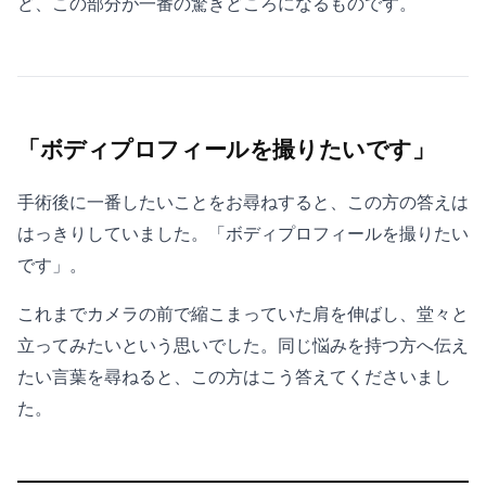
ど、この部分が一番の驚きどころになるものです。
「ボディプロフィールを撮りたいです」
手術後に一番したいことをお尋ねすると、この方の答えは
はっきりしていました。「ボディプロフィールを撮りたい
です」。
これまでカメラの前で縮こまっていた肩を伸ばし、堂々と
立ってみたいという思いでした。同じ悩みを持つ方へ伝え
たい言葉を尋ねると、この方はこう答えてくださいまし
た。