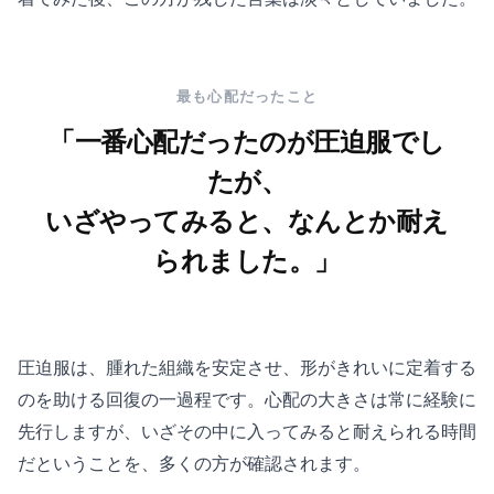
最も心配だったこと
「一番心配だったのが圧迫服でし
たが、
いざやってみると、なんとか耐え
られました。」
圧迫服は、腫れた組織を安定させ、形がきれいに定着する
のを助ける回復の一過程です。心配の大きさは常に経験に
先行しますが、いざその中に入ってみると耐えられる時間
だということを、多くの方が確認されます。