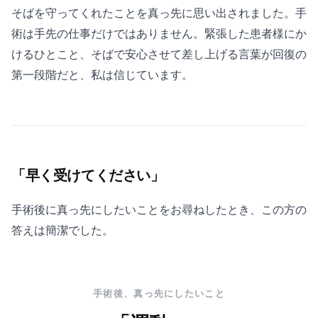
そばを守ってくれたことを真っ先に思い出されました。手
術は手先の仕事だけではありません。緊張した患者様にか
けるひとこと、そばで安心させて差し上げる言葉が回復の
第一段階だと、私は信じています。
「早く受けてください」
手術後に真っ先にしたいことをお尋ねしたとき、この方の
答えは簡潔でした。
手術後、真っ先にしたいこと