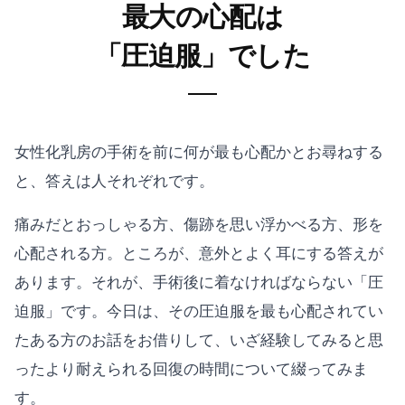
最大の心配は
「圧迫服」でした
女性化乳房の手術を前に何が最も心配かとお尋ねする
と、答えは人それぞれです。
痛みだとおっしゃる方、傷跡を思い浮かべる方、形を
心配される方。ところが、意外とよく耳にする答えが
あります。それが、手術後に着なければならない「圧
迫服」です。今日は、その圧迫服を最も心配されてい
たある方のお話をお借りして、いざ経験してみると思
ったより耐えられる回復の時間について綴ってみま
す。