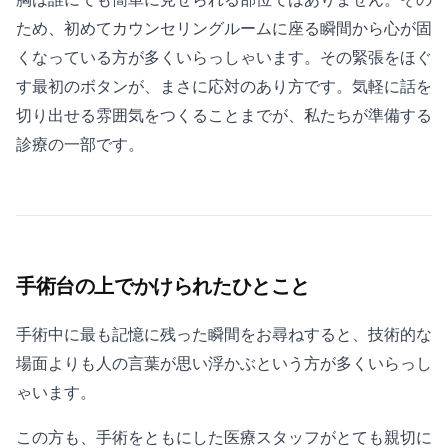
ため、初めてカウンセリングルームに座る瞬間から心が固
くなっている方が多くいらっしゃいます。その緊張をほぐ
す最初のボタンが、まさに応対のあり方です。気軽に話を
切り出せる雰囲気をつくることまでが、私たちが準備する
診療の一部です。
手術台の上でかけられたひとこと
手術中に最も記憶に残った瞬間をお尋ねすると、技術的な
場面よりも人の言葉が思い浮かぶという方が多くいらっし
ゃいます。
この方も、手術をともにした医療スタッフがとても親切に