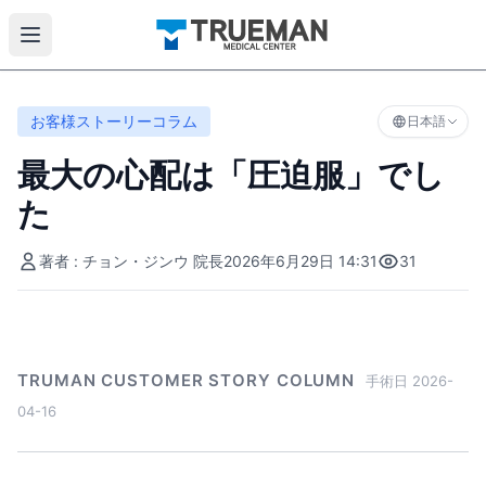
お客様ストーリーコラム
日本語
最大の心配は「圧迫服」でし
た
著者 : チョン・ジンウ 院長
2026年6月29日 14:31
31
TRUMAN CUSTOMER STORY COLUMN
手術日 2026-
04-16