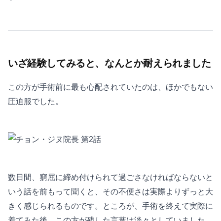
いざ経験してみると、なんとか耐えられました
この方が手術前に最も心配されていたのは、ほかでもない
圧迫服でした。
数日間、窮屈に締め付けられて過ごさなければならないと
いう話を前もって聞くと、その不便さは実際よりずっと大
きく感じられるものです。ところが、手術を終えて実際に
着てみた後、この方が残した言葉は淡々としていました。