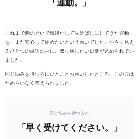
「運動。」
これまで胸のせいで気後れして先延ばしにしてきた運動
を、また安心して始めたいという願いでした。小さく見え
るひとつの単語の中に、取り戻したい日常が込められてい
ました。
同じ悩みを持つ方にひとことお願いしたところ、この方は
ためらいなく答えられました。
同じ悩みを持つ方へ
「早く受けてください。」