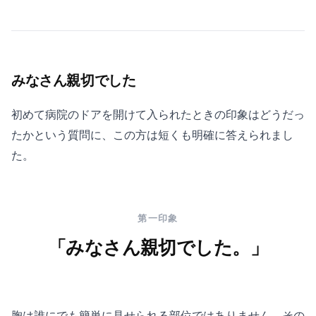
みなさん親切でした
初めて病院のドアを開けて入られたときの印象はどうだっ
たかという質問に、この方は短くも明確に答えられまし
た。
第一印象
「みなさん親切でした。」
胸は誰にでも簡単に見せられる部位ではありません。その