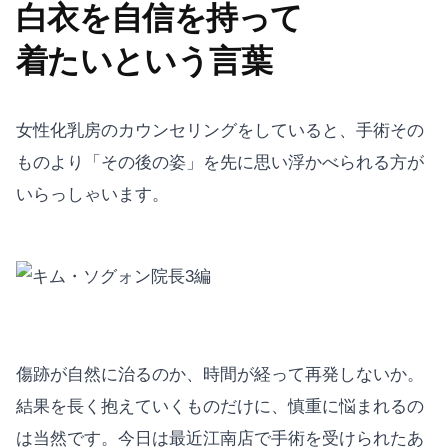
白衣を自信を持って
着たいという言葉
女性化乳房のカウンセリングをしていると、手術その
ものより「その後の姿」を先に思い浮かべられる方が
いらっしゃいます。
傷跡が自然に治るのか、時間が経って再発しないか。
結果を長く抱えていくものだけに、慎重に悩まれるの
は当然です。今日は最近江南店で手術を受けられたあ