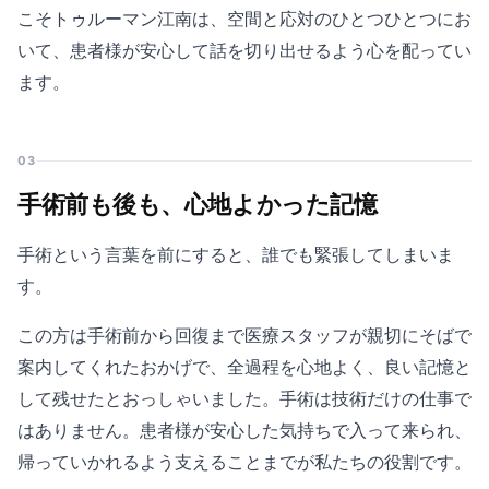
こそトゥルーマン江南は、空間と応対のひとつひとつにお
いて、患者様が安心して話を切り出せるよう心を配ってい
ます。
03
手術前も後も、心地よかった記憶
手術という言葉を前にすると、誰でも緊張してしまいま
す。
この方は手術前から回復まで医療スタッフが親切にそばで
案内してくれたおかげで、全過程を心地よく、良い記憶と
して残せたとおっしゃいました。手術は技術だけの仕事で
はありません。患者様が安心した気持ちで入って来られ、
帰っていかれるよう支えることまでが私たちの役割です。