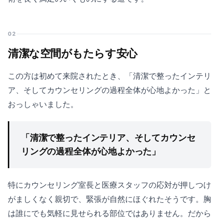
02
清潔な空間がもたらす安心
この方は初めて来院されたとき、「清潔で整ったインテリ
ア、そしてカウンセリングの過程全体が心地よかった」と
おっしゃいました。
「清潔で整ったインテリア、そしてカウンセ
リングの過程全体が心地よかった」
特にカウンセリング室長と医療スタッフの応対が押しつけ
がましくなく親切で、緊張が自然にほぐれたそうです。胸
は誰にでも気軽に見せられる部位ではありません。だから