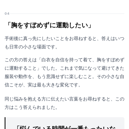
04
「胸をすぼめずに運動したい」
手術後に真っ先にしたいことをお尋ねすると、答えはいつ
も日常の小さな場面です。
この方の答えは「白衣を自信を持って着て、胸をすぼめず
に運動すること」でした。これまで気になって避けてきた
服装や動作を、もう意識せずに楽しむこと。その小さな自
信こそが、実は最も大きな変化です。
同じ悩みを抱える方に伝えたい言葉をお尋ねすると、この
方はこう答えられました。
「悩んでいる時間が一番もったいな