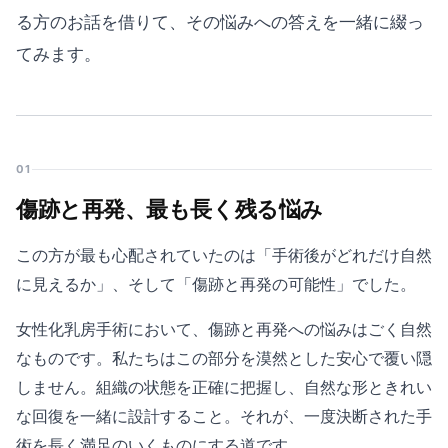
る方のお話を借りて、その悩みへの答えを一緒に綴っ
てみます。
01
傷跡と再発、最も長く残る悩み
この方が最も心配されていたのは「手術後がどれだけ自然
に見えるか」、そして「傷跡と再発の可能性」でした。
女性化乳房手術において、傷跡と再発への悩みはごく自然
なものです。私たちはこの部分を漠然とした安心で覆い隠
しません。組織の状態を正確に把握し、自然な形ときれい
な回復を一緒に設計すること。それが、一度決断された手
術を長く満足のいくものにする道です。