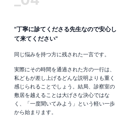
"丁寧に診てくださる先生なので安心し
て来てください"
同じ悩みを持つ方に残された一言です。
実際にその時間を通過された方の一行は、
私どもが差し上げるどんな説明よりも重く
感じられることでしょう。結局、診察室の
敷居を越えることは大げさな決心ではな
く、「一度聞いてみよう」という軽い一歩
から始まります。