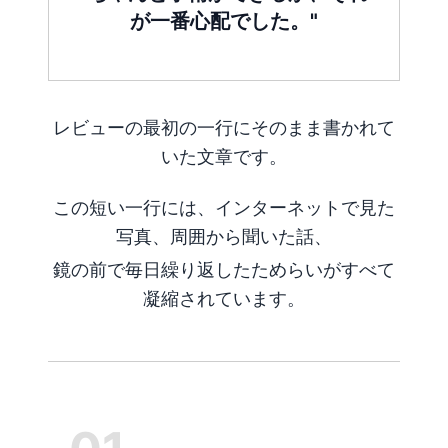
が一番心配でした。"
レビューの最初の一行にそのまま書かれて
いた文章です。
この短い一行には、インターネットで見た
写真、周囲から聞いた話、
鏡の前で毎日繰り返したためらいがすべて
凝縮されています。