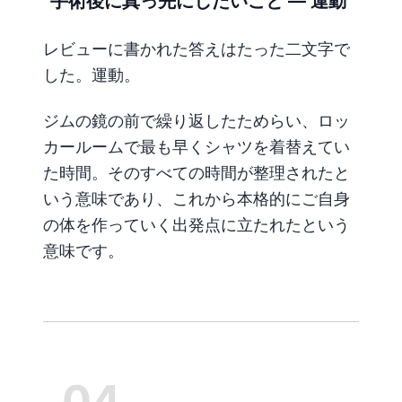
"手術後に真っ先にしたいこと — 運動"
レビューに書かれた答えはたった二文字で
した。運動。
ジムの鏡の前で繰り返したためらい、ロッ
カールームで最も早くシャツを着替えてい
た時間。そのすべての時間が整理されたと
いう意味であり、これから本格的にご自身
の体を作っていく出発点に立たれたという
意味です。
_04