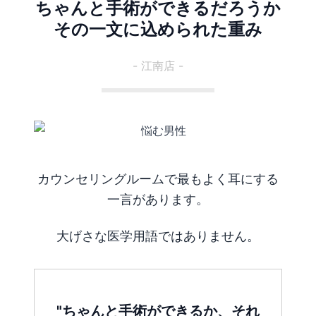
ちゃんと手術ができるだろうか
その一文に込められた重み
- 江南店 -
カウンセリングルームで最もよく耳にする
一言があります。
大げさな医学用語ではありません。
"ちゃんと手術ができるか、それ