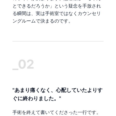
とできるだろうか」という疑念を手放され
る瞬間は、実は手術室ではなくカウンセリ
ングルームで決まるのです。
_02
"あまり痛くなく、心配していたよりす
ぐに終わりました。"
手術を終えて書いてくださった一行です。