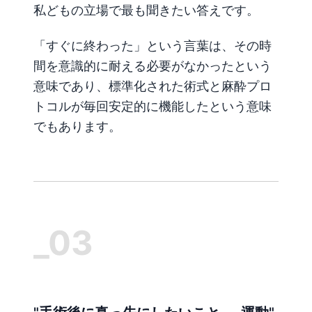
私どもの立場で最も聞きたい答えです。
「すぐに終わった」という言葉は、その時
間を意識的に耐える必要がなかったという
意味であり、標準化された術式と麻酔プロ
トコルが毎回安定的に機能したという意味
でもあります。
_03