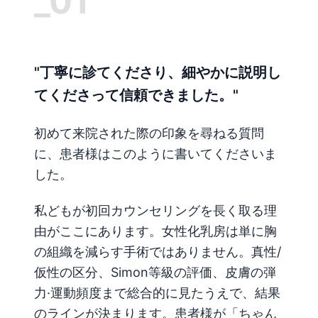
_01
"丁寧に診てくださり、細やかに説明し
てくださって信頼できました。"
初めて来院された際の印象を尋ねる質問
に、患者様はこのように書いてくださいま
した。
私どもが初回カウンセリングを長く取る理
由がここにあります。女性化乳房は単に胸
の組織を減らす手術ではありません。真性/
仮性の区分、Simon等級の評価、皮膚の弾
力·運動頻度まで総合的に見たうえで、結果
のラインが決まります。患者様が「ちゃん