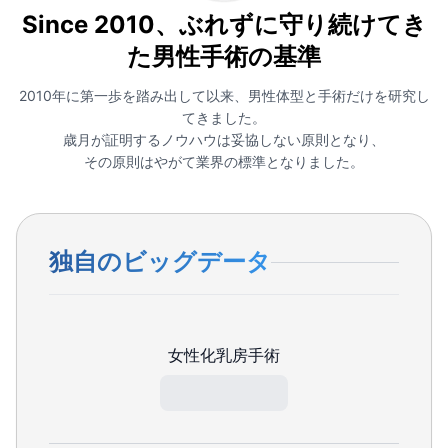
Since 2010、ぶれずに守り続けてき
た男性手術の基準
2010年に第一歩を踏み出して以来、男性体型と手術だけを研究し
てきました。
歳月が証明するノウハウは妥協しない原則となり、
その原則はやがて業界の標準となりました。
独自のビッグデータ
女性化乳房手術