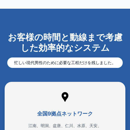
お客様の時間と動線まで考慮
した効率的なシステム
忙しい現代男性のために必要な工程だけを残しました。
全国9拠点ネットワーク
江南、明洞、盆唐、仁川、水原、天安、