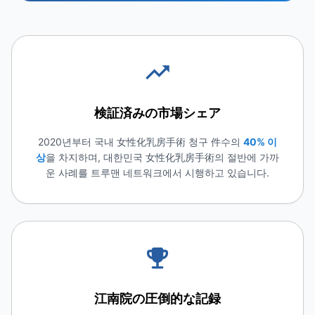
検証済みの市場シェア
2020년부터 국내 女性化乳房手術 청구 件수의
40% 이
상
을 차지하며, 대한민국 女性化乳房手術의 절반에 가까
운 사례를 트루맨 네트워크에서 시행하고 있습니다.
江南院の圧倒的な記録