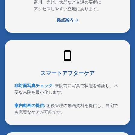
富川、光州、大邱など交通の要所に
アクセスしやすい立地にあります。
拠点案内 →
スマートアフターケア
非対面写真チェック:
来院前に写真で状態を確認し、不
要な来院を最小化します。
案内動画の提供:
術後管理の動画資料を提供し、自宅で
も完璧なケアが可能です。