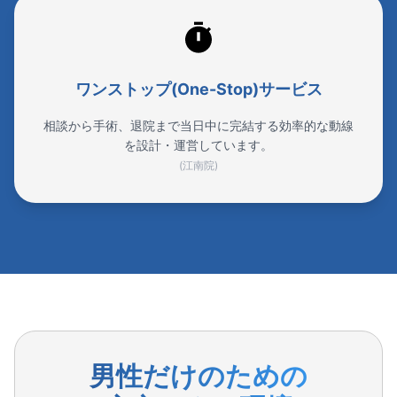
ワンストップ(One-Stop)サービス
相談から手術、退院まで当日中に完結する効率的な動線
を設計・運営しています。
(江南院)
男性だけのための