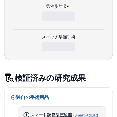
男性脂肪吸引
スイッチ早漏手術
検証済みの研究成果
独自の手術用品
① スマート調節型圧迫服
(Smart-Adjust)