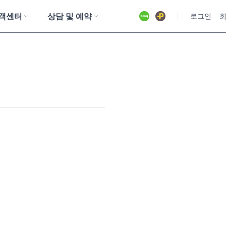
객센터
상담 및 예약
유튜브
로그인