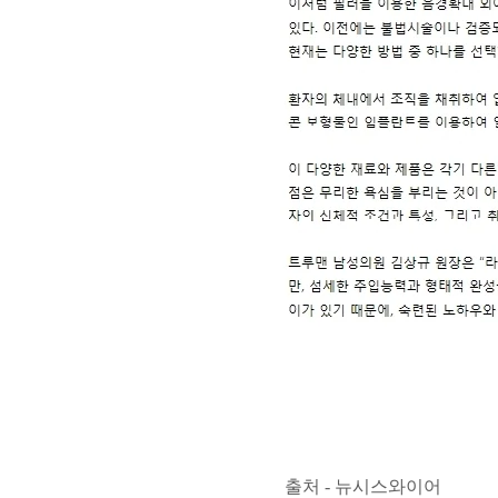
출처 - 뉴시스와이어