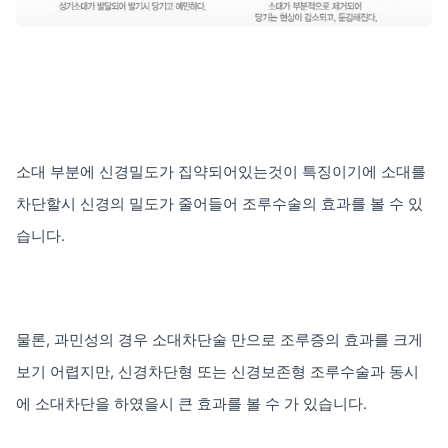
소대 부분에 신경밀도가 집약되어있는것이 특징이기에 소대를
차단할시 신경의 밀도가 줄어들어 조루수술의 효과를 볼 수 있
습니다.
물론, 과민성의 경우 소대차단술 만으로 조루증의 효과를 크게
보기 어렵지만, 신경차단형 또는 신경보존형 조루수술과 동시
에 소대차단을 하였을시 큰 효과를 볼 수 가 있습니다.