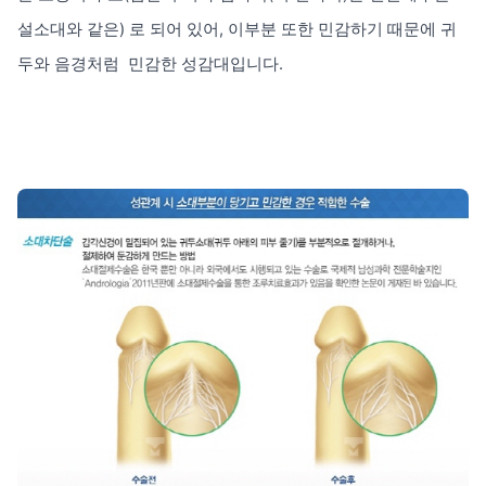
설소대와 같은) 로 되어 있어, 이부분 또한 민감하기 때문에 귀
두와 음경처럼 민감한 성감대입니다.