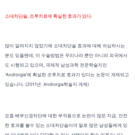
소대차단술, 조루치료에 확실한 효과가 있다.
많이 알려지지 않았기에 소대차단술 효과에 대해 의심하시는
분도 있을텐데, 이 수술방법은 우리나라 뿐만 아니라 외국에서
도 시행되고 있으며, 국제적 남성과학 전문학술지인
‘Androrgia’에 확실한 조루치료 효과가 있다는 논문이 게재되고
있습니다. (2011년 Androrgia학술지 게제)
요즘 배부신경차단에 대한 부작용으로 논란이 많은 지금, 안전
한 효과를 볼수 있는 소대차단술이야 말로 많은 남성들에게 있