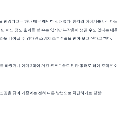
 받았다고는 하나 매우 예민한 상태였다
.
환자와 이야기를 나누다보
면 어느 정도 효과를 볼 수는 있지만 부작용이 생길 수도 있다는 내
라도 나아질 수 있다면 스위치 조루수술을 받아 보고 싶다고 한다
.
를 하였더니 이미
2
회에 거친 조루수술로 인한 흉터로 하여 조직은 
신경을 찾아 기존과는 전혀 다른 방법으로 차단하기로 결정
!