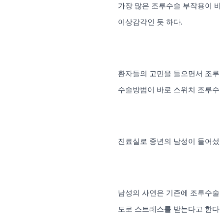
가장 많은 조루수술 부작용이 
이상감각인 듯 하다
.
환자들의 고민을 들으면서 조루
수술방법이 바로 스위치 조루수
진료실로 중년의 남성이 들어
남성의 사연은 기존에 조루수
도로 스트레스를 받는다고 한다