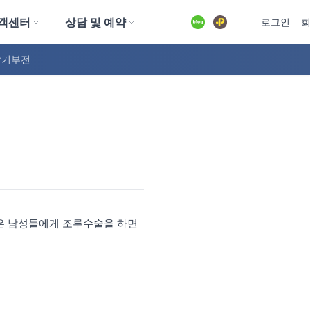
객센터
상담 및 예약
유튜브
로그인
발기부전
많은 남성들에게 조루수술을 하면