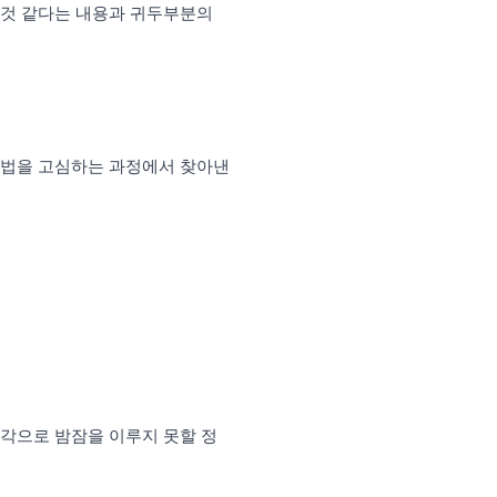
 것 같다는 내용과 귀두부분의
방법을 고심하는 과정에서 찾아낸
각으로 밤잠을 이루지 못할 정