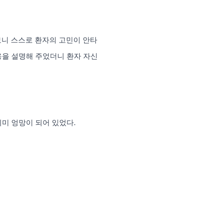
니 스스로 환자의 고민이 안타
용을 설명해 주었더니 환자 자신
이미 엉망이 되어 있었다
.