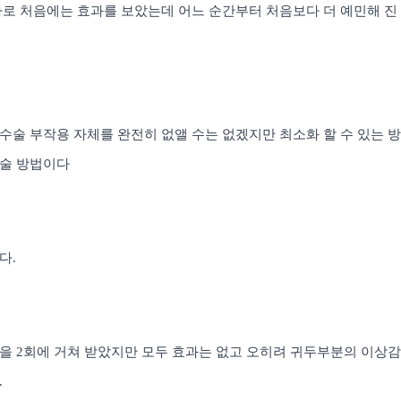
바로 처음에는 효과를 보았는데 어느 순간부터 처음보다 더 예민해 진
수술 부작용 자체를 완전히 없앨 수는 없겠지만 최소화 할 수 있는 
술 방법이다
섰다
.
술을
2
회에 거쳐 받았지만 모두 효과는 없고 오히려 귀두부분의 이상감
.