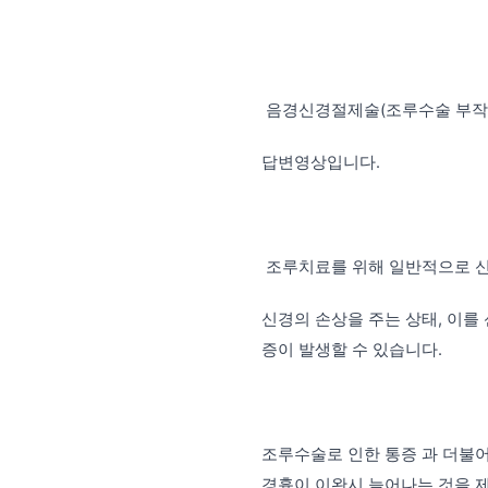
음경신경절제술(조루수술
부작
답변영상입니다.
조루치료를 위해 일반적으로 신
신경의 손상을 주는 상태, 이를
증이 발생할 수 있습니다.
조루수술로 인한 통증 과 더불어
경흉이 이완시 늘어나는 것을 