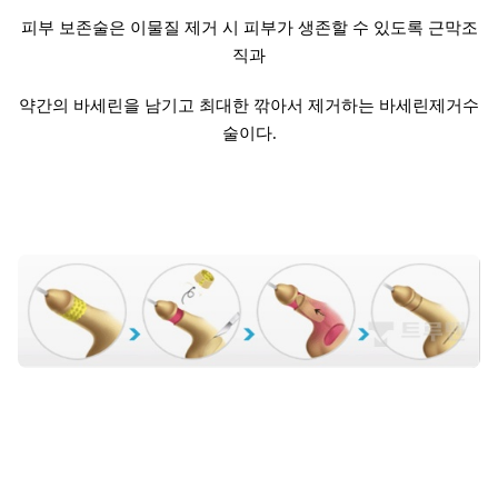
피부 보존술은 이물질 제거 시 피부가 생존할 수 있도록 근막조
직과
약간의 바세린을 남기고 최대한 깎아서 제거하는 바세린제거수
술이다.