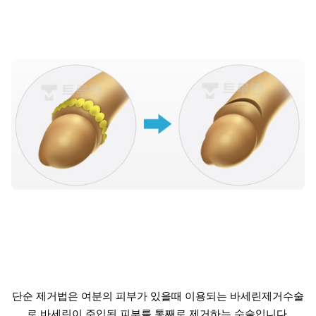
단순 제거법은 여분의 피부가 있을때 이용되는 바세린제거수술
로 바세린이 주입된 피부를 통째로 제거하는 수술입니다.