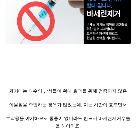
과거에는 다수의 남성들이 확대 효과를 위해 검증되지 않은
이물질을 주입하는 경우가 많았는데, 이는 시간이 흐르면서
부작용을 야기하므로 통증이 없더라도 반드시 바세린제거수술
을 해야하죠.