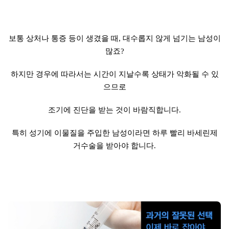
보통 상처나 통증 등이 생겼을 때, 대수롭지 않게 넘기는 남성이
많죠?
하지만 경우에 따라서는 시간이 지날수록 상태가 악화될 수 있
으므로
조기에 진단을 받는 것이 바람직합니다.
특히 성기에 이물질을 주입한 남성이라면 하루 빨리 바세린제
거수술을 받아야 합니다.