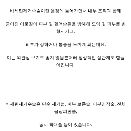
바세린제거수술이란 음경에 들어가면서 내부 조직과 함께
굳어진 이물질이 피부 및 혈액순환을 방해해 모양 및 피부를 변
형시키고,
피부가 상하거나 통증을 느끼게 되는데요,
이는 외관상 보기도 좋지 않을뿐더러 정상적인 성관계도 힘들
어집니다.
바세린제거수술은 단순 제거법, 피부 보존술, 피부연장술, 전체
음낭피판술,
동시 확대술 등이 있습니다.