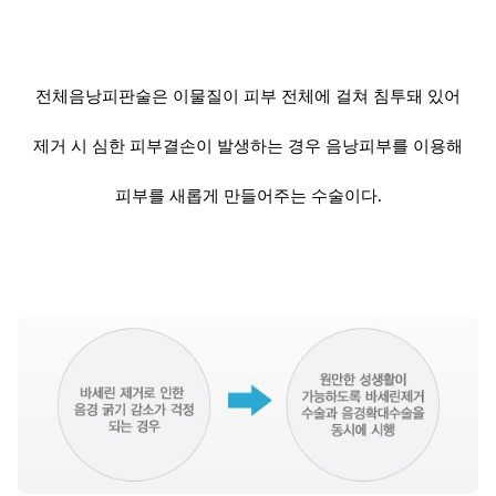
전체음낭피판술은 이물질
이 피부 전체에 걸쳐 침투돼 있어
제거 시 심한 피부결손이 발생하는 경우 음낭피부를 이용해
피부를 새롭게 만들어주는 수술이다.