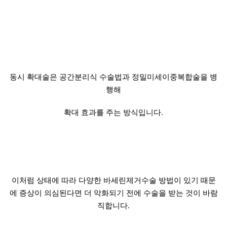
동시 확대술은 공간분리식 수술법과 정밀미세이중복합술을 병
행해
확대 효과를 주는 방식입니다.
이처럼 상태에 따라 다양한 바세린제거수술 방법이 있기 때문
에 증상이 의심된다면 더 악화되기 전에 수술을 받는 것이 바람
직합니다.