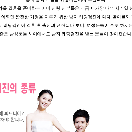
가을 결혼을 준비하는 예비 신랑 신부들은 지금이 가장 바쁜 시기일 
 어쩌면 완전한 가정을 이루기 위한 남자 웨딩검진에 대해 알아볼까
실 웨딩검진이 결혼 후 출산과 관련되다 보니
,
여성분들이 주로 하시
즘은 남성분들 사이에서도 남자 웨딩검진을 받는 분들이 많아졌습