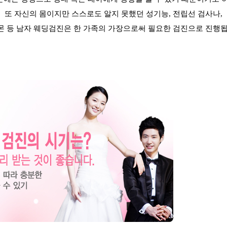
또 자신의 몸이지만 스스로도 알지 못했던 성기능
,
전립선 검사나
,
몬 등 남자 웨딩검진은 한 가족의 가장으로써 필요한 검진으로 진행