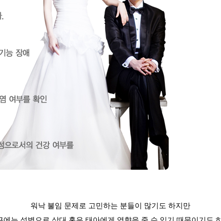
워낙 불임 문제로 고민하는 분들이 많기도 하지만
근에는 성병으로 상대 혹은 태아에게 영향을 줄 수 있기 때문이기도 