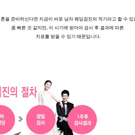
혼을 준비하신다면 지금이 바로 남자 웨딩검진의 적기라고 할 수 
좀 빠른 것 같지만
,
이 시기에 받아야 검사 후 결과에 따른
치료를 받을 수 있기 때문입니다
.