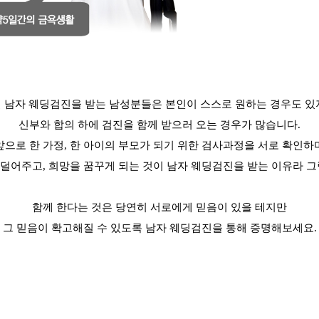
 남자 웨딩검진을 받는 남성분들은 본인이 스스로 원하는 경우도 있
신부와 합의 하에 검진을 함께 받으러 오는 경우가 많습니다
.
앞으로 한 가정
,
한 아이의 부모가 되기 위한 검사과정을 서로 확인하
 덜어주고
,
희망을 꿈꾸게 되는 것이 남자 웨딩검진을 받는 이유라 그
함께 한다는 것은 당연히 서로에게 믿음이 있을 테지만
그 믿음이 확고해질 수 있도록
남자 웨딩검진을 통해 증명해보세요
.