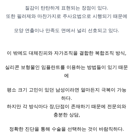
질감이 탄탄하게 표현되는 장점이 있다.
또한 필러제와 마찬가지로 주사요법으로 시행되기 때문에
모양 연출이나 만족도 면에서 널리 선호되고 있다.
이 밖에도 대체진피와 자가조직을 결합한 복합조직 방식,
실리콘 보형물인 임플란트를 이용하는 방법들이 있기 때문
에
평소 크기 고민이 있던 남성이라면 얼마든지 극복이 가능
하다.
하지만 각 방식마다 장,단점이 존재하기 때문에 전문의와
충분한 상담,
정확한 진단을 통해 수술을 선택하는 것이 바람직하다.