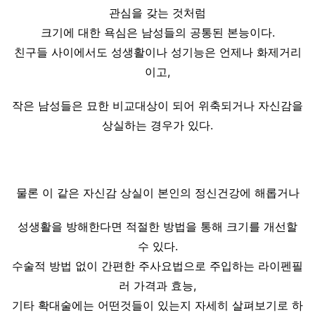
관심을 갖는 것처럼
크기에 대한 욕심은 남성들의 공통된 본능이다.
친구들 사이에서도 성생활이나 성기능은 언제나 화제거리
이고,
작은 남성들은 묘한 비교대상이 되어 위축되거나 자신감을
상실하는 경우가 있다.
물론 이 같은 자신감 상실이 본인의 정신건강에 해롭거나
성생활을 방해한다면 적절한 방법을 통해 크기를 개선할
수 있다.
수술적 방법 없이 간편한 주사요법으로 주입하는 라이펜필
러 가격과 효능,
기타 확대술에는 어떤것들이 있는지 자세히 살펴보기로 하