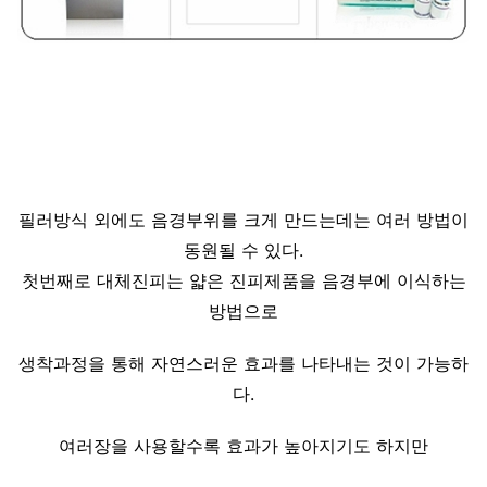
필러방식 외에도 음경부위를 크게 만드는데는 여러 방법이
동원될 수 있다.
첫번째로 대체진피는 얇은 진피제품을 음경부에 이식하는
방법으로
생착과정을 통해 자연스러운 효과를 나타내는 것이 가능하
다.
여러장을 사용할수록 효과가 높아지기도 하지만