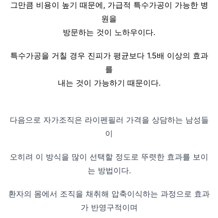
그만큼 비용이 높기 때문에, 가급적 특수가공이 가능한 병
원을
방문하는 것이 노하우이다.
특수가공을 거칠 경우 진피가 평균보다 1.5배 이상의 효과
를
내는 것이 가능하기 때문이다.
다음으로 자가조직은 라이펜필러 가격을 상담하는 남성들
이
오히려 이 방식을 많이 선택할 정도로 뚜렷한 효과를 보이
는 방법이다.
환자의 몸에서 조직을 채취해 압축이식하는 과정으로 효과
가 반영구적이며