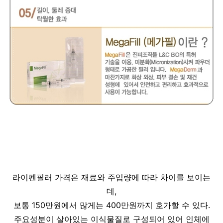
라이펜필러 가격은 재료와 주입량에 따라 차이를 보이는
데,
보통 150만원에서 많게는 400만원까지 호가할 수 있다.
주요성분이 살아있는 이식물질로 구성되어 있어 인체에