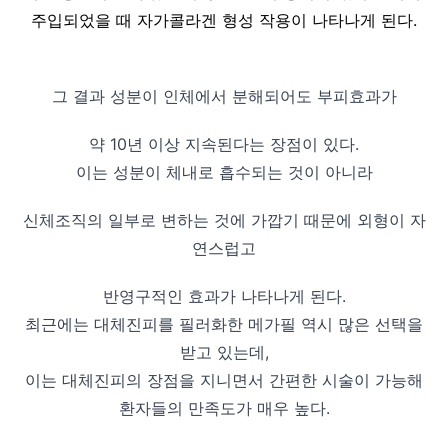
주입되었을 때 자가콜라겐 형성 작용이 나타나게 된다.
그 결과 성분이 인체에서 분해되어도 부피효과가
약 10년 이상 지속된다는 장점이 있다.
이는 성분이 체내로 흡수되는 것이 아니라
신체조직의 일부로 변하는 것에 가깝기 때문에 외형이 자
연스럽고
반영구적인 효과가 나타나게 된다.
최근에는 대체진피를 필러화한 메가필 역시 많은 선택을
받고 있는데,
이는 대체진피의 장점을 지니면서 간편한 시술이 가능해
환자들의 만족도가 매우 높다.