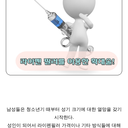
남성들은 청소년기 때부터 성기 크기에 대한 열망을 갖기
시작한다.
성인이 되어서 라이펜필러 가격이나 기타 방식들에 대해