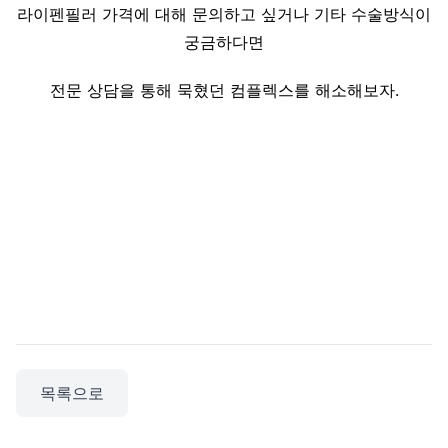
라이펜필러 가격에 대해 문의하고 싶거나 기타 수술방식이
궁금하다면
전문 상담을 통해 묵혔던 컴플렉스를 해소해보자.
목록으로