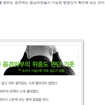
를 원하는 경우에는 음낭피판술이 가능한 병원인지 확인해 보는 것이 