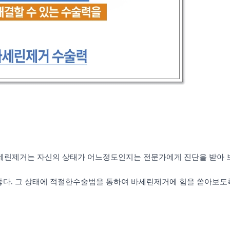
세린제거는 자신의 상태가 어느정도인지는 전문가에게 진단을
받아 
좋다.
그 상태에 적절한수술법을 통하여 바세린제거에 힘을
쏟아보도