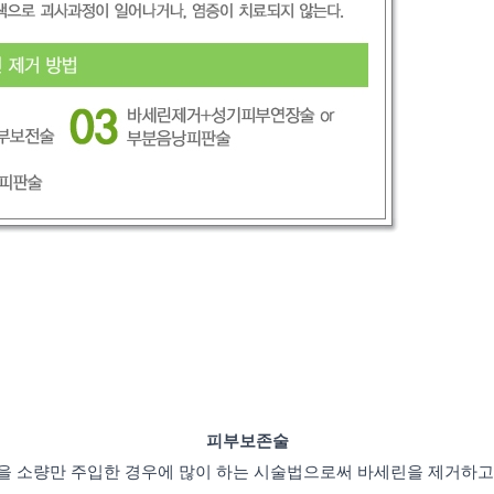
피부보존술
을 소량만 주입한 경우에 많이 하는 시술법으로써 바세린을 제거하고