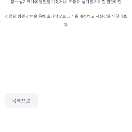
평소 성기크기에 불만을 가졌거나, 조금 더 성기를 가지길 원한다면
신중한 병원 선택을 통해 효과적으로 크기를 개선하고 자신감을 되찾아보
자.
목록으로