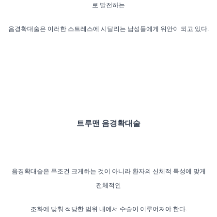
로 발전하는
음경확대술은 이러한 스트레스에 시달리는 남성들에
게 위안이 되고 있다.
트루맨 음경확대술
음경확대술은 무조건 크게하는 것이 아니라 환자의 신체적 특성에 맞게
전체
적인
조화에 맞춰 적당한 범위 내에서 수술이 이루어져야 한다.