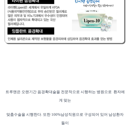
트루맨은 오랜기간 음경확대술을 전문적으로 시행하는 병원으로 환자에
게
맞는
맞춤수술을 시행한다. 또한 100%남성직원으로 구성되어 있어 남성
환자
들이