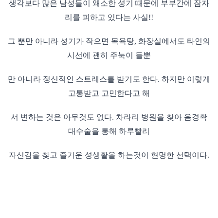
생각보다 많은 남성들이 왜소한 성기 때문에 부부간에 잠자
리를 피하고 있다는 사실!!
그 뿐만 아니라 성기가 작으면 목욕탕, 화장실에서도 타인의
시선에 괜히 주눅이 들뿐
만 아니라 정신적인 스트레스를 받기도 한다. 하지만 이렇게
고통받고 고민한다고 해
서 변하는 것은 아무것도 없다. 차라리 병원을 찾아 음경확
대수술을 통해 하루빨리
자신감을 찾고 즐거운 성생활을 하는것이 현명한 선택이다.