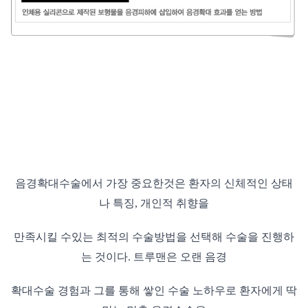
음경확대수술에서 가장 중요한것은 환자의 신체적인 상태
나 특징, 개인적 취향을
만족시킬 수있는 최적의 수술방법을 선택해 수술을 진행하
는 것이다. 트루맨은 오랜 음경
확대수술 경험과 그를 통해 쌓인 수술 노하우로 환자에게 딱