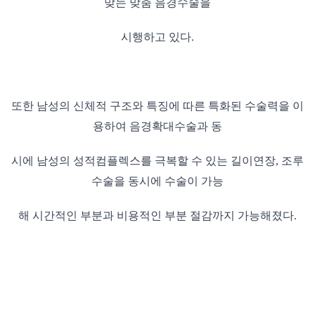
맞는 맞춤 음경수술을
시행하고 있다.
또한 남성의 신체적 구조와 특징에 따른 특화된 수술력을 이
용하여 음경확대수술과 동
시에 남성의 성적컴플렉스를 극복할 수 있는 길이연장, 조루
수술을 동시에 수술이 가능
해 시간적인 부분과 비용적인 부분 절감까지 가능해졌다.